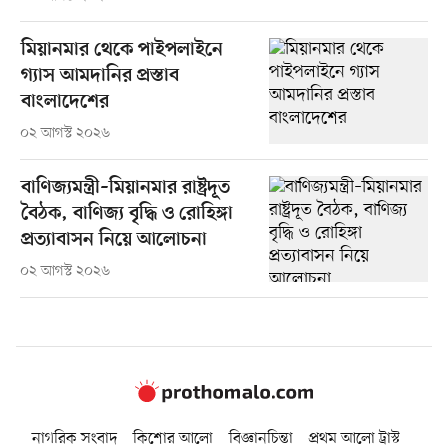
মিয়ানমার থেকে পাইপলাইনে
গ্যাস আমদানির প্রস্তাব
বাংলাদেশের
০২ আগস্ট ২০২৬
বাণিজ্যমন্ত্রী–মিয়ানমার রাষ্ট্রদূত
বৈঠক, বাণিজ্য বৃদ্ধি ও রোহিঙ্গা
প্রত্যাবাসন নিয়ে আলোচনা
০২ আগস্ট ২০২৬
নাগরিক সংবাদ
কিশোর আলো
বিজ্ঞানচিন্তা
প্রথম আলো ট্রাস্ট