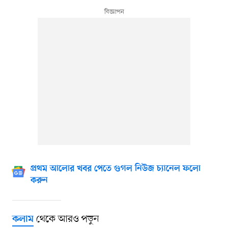
প্রথম আলোর খবর পেতে গুগল নিউজ চ্যানেল ফলো
করুন
থেকে আরও পড়ুন
কলাম