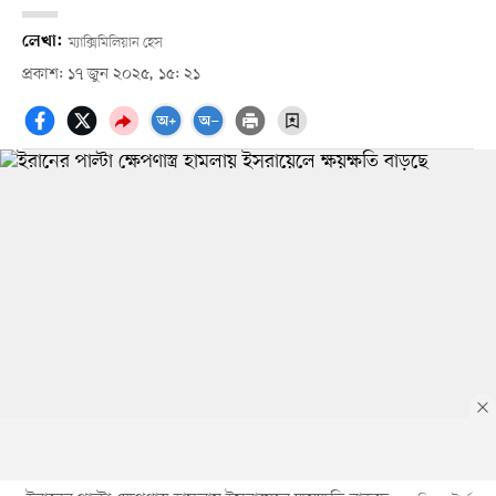
লেখা:
ম্যাক্সিমিলিয়ান হেস
প্রকাশ: ১৭ জুন ২০২৫, ১৫: ২১