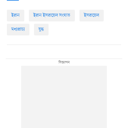
ইরান
ইরান ইসরায়েল সংঘাত
ইসরায়েল
মধ্যপ্রাচ্য
যুদ্ধ