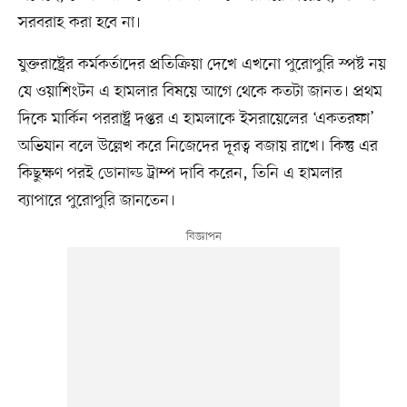
সরবরাহ করা হবে না।
যুক্তরাষ্ট্রের কর্মকর্তাদের প্রতিক্রিয়া দেখে এখনো পুরোপুরি স্পষ্ট নয়
যে ওয়াশিংটন এ হামলার বিষয়ে আগে থেকে কতটা জানত। প্রথম
দিকে মার্কিন পররাষ্ট্র দপ্তর এ হামলাকে ইসরায়েলের ‘একতরফা’
অভিযান বলে উল্লেখ করে নিজেদের দূরত্ব বজায় রাখে। কিন্তু এর
কিছুক্ষণ পরই ডোনাল্ড ট্রাম্প দাবি করেন, তিনি এ হামলার
ব্যাপারে পুরোপুরি জানতেন।