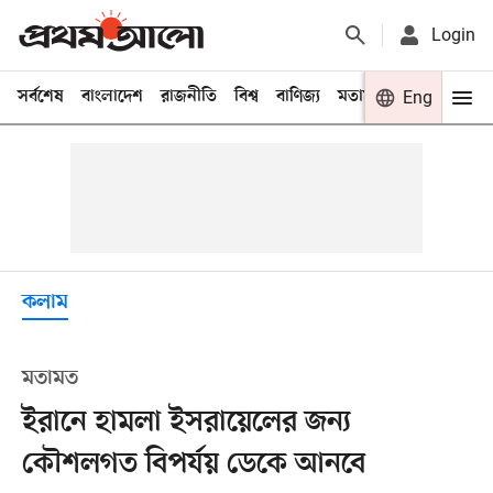
Login
সর্বশেষ
বাংলাদেশ
রাজনীতি
বিশ্ব
বাণিজ্য
মতামত
খেলা
Eng
বিনো
কলাম
মতামত
ইরানে হামলা ইসরায়েলের জন্য
কৌশলগত বিপর্যয় ডেকে আনবে