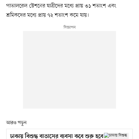
পাতালরেল স্টেশনের যাত্রীদের মধ্যে প্রায় ৩১ শতাংশ এবং
শ্রমিকদের মধ্যে প্রায় ৭২ শতাংশ কমে যায়।
আরও পড়ুন
ঢাকায় বিশুদ্ধ বাতাসের ব্যবসা কবে শুরু হবে