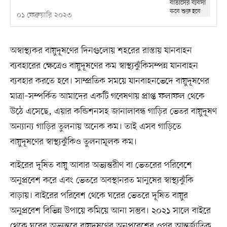
০১ ফেব্রুয়ারি ২০২৩
অস্বাস্থ্যকর বায়ুদূষণের দিনগুলোয় শহরের রাস্তায় যানবাহন
ব্যবহারের ক্ষেত্রেও বায়ুদূষণের কম স্বাস্থ্যঝুঁকিসম্পন্ন যানবাহন
ব্যবহার করতে হবে। সাম্প্রতিক সময়ে যানবাহনভেদে বায়ুদূষণের
মাত্রা–সম্পর্কিত আমাদের একটি গবেষণায় প্রাপ্ত ফলাফল থেকে
উঠে এসেছে, এয়ার কন্ডিশনসহ জানালাবন্ধ গাড়ির ভেতর বায়ুদূষণ
অন্যান্য গাড়ির তুলনায় অনেক কম। তাই এসব গাড়িতে
বায়ুদূষণের স্বাস্থ্যঝুঁকিও তুলনামূলক কম।
বাইরের দূষিত বায়ু আবার অভ্যন্তরীণ বা ভেতরের পরিবেশে
অনুপ্রবেশ করে এবং ভেতরে অবস্থানরত মানুষের স্বাস্থ্যঝুঁকি
বাড়ায়। বাইরের পরিবেশ থেকে ঘরের ভেতরে দূষিত বায়ুর
অনুপ্রবেশ বিভিন্ন উপায়ে কমিয়ে আনা সম্ভব। ২০২১ সালে বাইরে
থেকে ঘরের অভ্যন্তরে বায়ুদূষণের অনুপ্রবেশের ওপর আন্তর্জাতিক