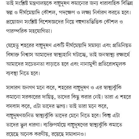
তাই সংশ্লিষ্ট মন্ত্রণালয়কে বায়ুদূষণ কমানোর জন্য ধারাবাহিক বিভিন্ন
স্বল্প ও দীর্ঘমেয়াদি কৌশল, পদক্ষেপ ও লক্ষ্য নির্ধারণ করতে হবে।
প্রয়োজন সংশ্লিষ্ট বিশেষজ্ঞদের নিয়ে বহুখাতভিত্তিক কৌশল ও
পারস্পরিক সহযোগিতা।
যেহেতু শহরের বায়ুদূষণ একটি দীর্ঘমেয়াদি সমস্যা এবং প্রতিনিয়ত
বিষাক্ত নিশ্বাস আমাদের স্বাস্থ্যহানি ঘটাচ্ছে, তাই জনস্বাস্থ্য রক্ষার্থে
আমাদের সচেতনতা বাড়াতে হবে এবং নানামুখী প্রতিরোধমূলক
ব্যবস্থা নিতে হবে।
সাধারণ জনগণ মনে করে, শহরের বায়ুদূষণ ও এর স্বাস্থ্যঝুঁকি
কমানো সরকারের দায়িত্ব, তাদের কিছু করার নেই। তারা এ শহরে
বসবাস করে, এটা তাদের ভাগ্য। তাই তারা মনে করে,
বায়ুদূষণজনিত স্বাস্থ্যঝুঁকি তাদের মেনে নিতে হবে। কিন্তু এটা
তাদের ভুল ধারণা। ব্যক্তিপর্যায়ে বায়ুদূষণের স্বাস্থ্যঝুঁকি কমাতে
রয়েছে অনেক করণীয়, রয়েছে সমাধানও।