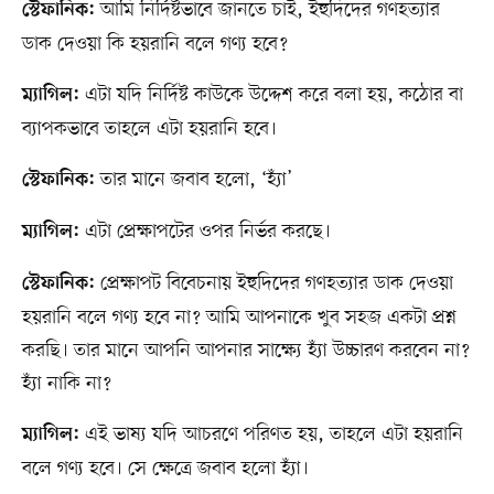
আমি নির্দিষ্টভাবে জানতে চাই, ইহুদিদের গণহত্যার
স্টেফানিক:
ডাক দেওয়া কি হয়রানি বলে গণ্য হবে?
এটা যদি নির্দিষ্ট কাউকে উদ্দেশ করে বলা হয়, কঠোর বা
ম্যাগিল:
ব্যাপকভাবে তাহলে এটা হয়রানি হবে।
তার মানে জবাব হলো, ‘হ্যাঁ’
স্টেফানিক:
এটা প্রেক্ষাপটের ওপর নির্ভর করছে।
ম্যাগিল:
প্রেক্ষাপট বিবেচনায় ইহুদিদের গণহত্যার ডাক দেওয়া
স্টেফানিক:
হয়রানি বলে গণ্য হবে না? আমি আপনাকে খুব সহজ একটা প্রশ্ন
করছি। তার মানে আপনি আপনার সাক্ষ্যে হ্যাঁ উচ্চারণ করবেন না?
হ্যাঁ নাকি না?
এই ভাষ্য যদি আচরণে পরিণত হয়, তাহলে এটা হয়রানি
ম্যাগিল:
বলে গণ্য হবে। সে ক্ষেত্রে জবাব হলো হ্যাঁ।