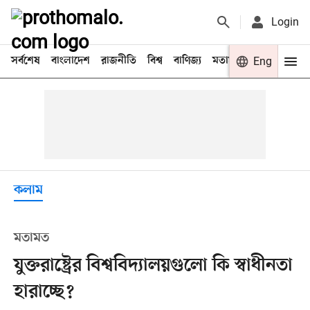
Login
সর্বশেষ
বাংলাদেশ
রাজনীতি
বিশ্ব
বাণিজ্য
মতামত
খেলা
Eng
বিনো
কলাম
মতামত
যুক্তরাষ্ট্রের বিশ্ববিদ্যালয়গুলো কি স্বাধীনতা
হারাচ্ছে?