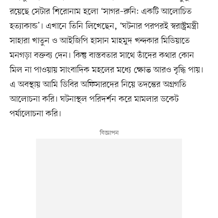
রয়েছে সেটার শিরোনাম হলো ‘সাগর–রুনি: একটি আলোচিত
হত্যাকান্ড’। এখানে তিনি লিখেছেন, ‘ঘটনার পরপরই স্বরাষ্ট্রমন্ত্রী
সাহারা খাতুন ও আইজিপি হাসান মাহমুদ খন্দকার মিডিয়াতে
মনগড়া বক্তব্য দেন। কিন্তু বাস্তবতার সাথে তাঁদের কথার কোন
মিল না পাওয়ায় সাংবাদিক মহলের মধ্যে ক্ষোভ আরও বৃদ্ধি পায়।
এ অবস্থায় আমি ডিবির অফিসারদের নিয়ে তদন্তের অগ্রগতি
আলোচনা করি। ঘটনাস্থল পরিদর্শন করে মামলার ডকেট
পর্যালোচনা করি।