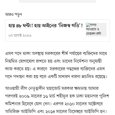
আরও পড়ুন
হায় ৪৮ ঘণ্টা! হায় আইনের ‘নিজস্ব গতি’!
০৭ আগস্ট ২০২৩
এসব পদে থাকা অবস্থায় সরকারের শীর্ষ পর্যায়ের ব্যক্তিদের সাথে
নিয়মিত যোগাযোগ রাখতে হয় এবং তাদের নির্দেশনা অনুযায়ী
কাজ করতে হয়। এ কারণে সরকারের পছন্দের ব্যক্তিদের এসব
পদে পদায়ন করা হয় বলে একটি সাধারণ ধারণা প্রচলিত রয়েছে।
আওয়ামী লীগ নেতৃত্বাধীন মহাজোট সরকার ক্ষমতায় আসার
পরপরই ২০০৯ সালের ১৬ মার্চ শহীদুল হক ঢাকা মহানগর পুলিশ
কমিশনার হিসেবে যোগ দেন। এরপর ২০১০ সালের অক্টোবরে
অতিরিক্ত আইজিপি এবং ২০১৪ সালের ডিসেম্বরে আইজিপি হন।