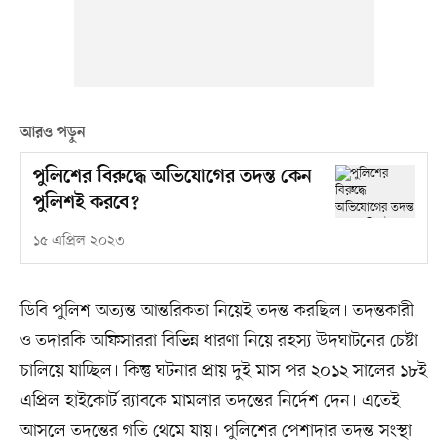
আরও পড়ুন
পুলিশের বিরুদ্ধে অভিযোগের তদন্ত কেন
পুলিশই করবে?
১৫ এপ্রিল ২০২৩
ডিবি পুলিশ অত্যন্ত আন্তরিকতা নিয়েই তদন্ত করছিল। তদন্তকারী
ও তদারকি অফিসাররা বিভিন্ন ধারণা নিয়ে রহস্য উদঘাটনের চেষ্টা
চালিয়ে যাচ্ছিল। কিন্তু ঘটনার প্রায় দুই মাস পর ২০১২ সালের ১৮ই
এপ্রিল হাইকোর্ট র‍্যাবকে মামলার তদন্তের নির্দেশ দেন। এতেই
আসলে তদন্তের গতি থেমে যায়। পুলিশের পেশাদার তদন্ত সংস্থা