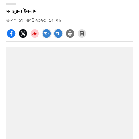
মনজুরুল ইসলাম
প্রকাশ: ১৭ আগস্ট ২০২৩, ১২: ২৮