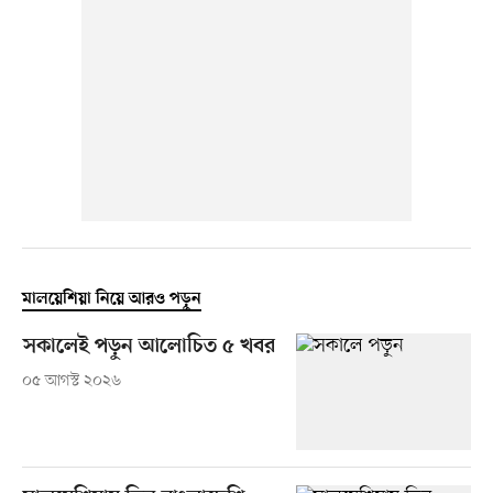
মালয়েশিয়া নিয়ে আরও পড়ুন
সকালেই পড়ুন আলোচিত ৫ খবর
০৫ আগস্ট ২০২৬