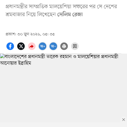
প্রধানমন্ত্রীর সাম্প্রতিক মালয়েশিয়া সফরের পর সে দেশের
শ্রমবাজার নিয়ে লিখেছেন
সেলিম রেজা
প্রকাশ: ৩০ জুন ২০২৬, ০৫: ৩৫