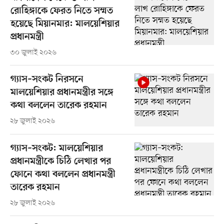
রোহিঙ্গাকে ফেরত নিতে সম্মত
হয়েছে মিয়ানমার: মালয়েশিয়ার
প্রধানমন্ত্রী
৩০ জুলাই ২০২৬
গ্যাস–সংকট নিরসনে
মালয়েশিয়ার প্রধানমন্ত্রীর সঙ্গে
কথা বললেন তারেক রহমান
২৮ জুলাই ২০২৬
গ্যাস–সংকট: মালয়েশিয়ার
প্রধানমন্ত্রীকে চিঠি লেখার পর
ফোনে কথা বললেন প্রধানমন্ত্রী
তারেক রহমান
২৮ জুলাই ২০২৬