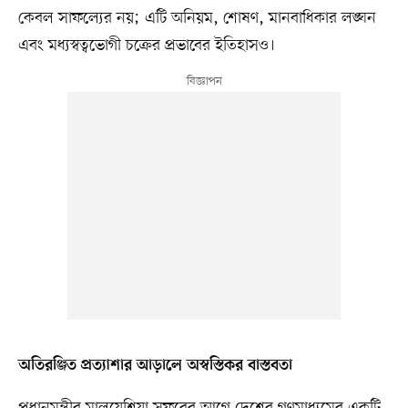
কেবল সাফল্যের নয়; এটি অনিয়ম, শোষণ, মানবাধিকার লঙ্ঘন
এবং মধ্যস্বত্বভোগী চক্রের প্রভাবের ইতিহাসও।
অতিরঞ্জিত প্রত্যাশার আড়ালে অস্বস্তিকর বাস্তবতা