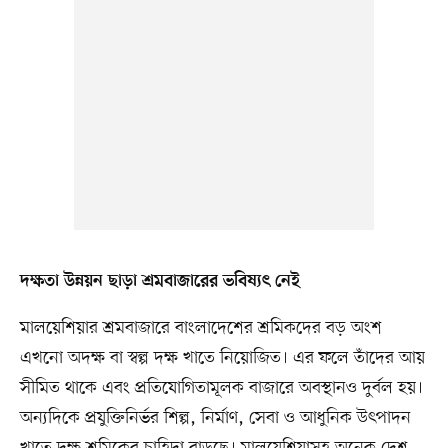
দক্ষতা উন্নয়ন ছাড়া শ্রমবাজারের ভবিষ্যৎ নেই
মালয়েশিয়ার শ্রমবাজারে বাংলাদেশের শ্রমিকদের বড় অংশ
এখনো অদক্ষ বা স্বল্প দক্ষ খাতে নিয়োজিত। এর ফলে তাঁদের আয়
সীমিত থাকে এবং প্রতিযোগিতামূলক বাজারে অবস্থানও দুর্বল হয়।
অন্যদিকে প্রযুক্তিনির্ভর শিল্প, নির্মাণ, সেবা ও আধুনিক উৎপাদন