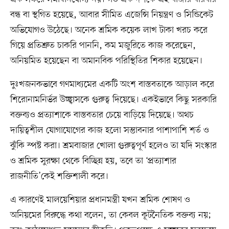
বন্ধ বা স্থগিত হয়েছে, আবার সীমিত এজেন্সি নিয়ন্ত্রণ ও সিন্ডিকেট
অভিযোগও উঠেছে। অনেক শ্রমিক কয়েক লাখ টাকা খরচ করে
গিয়ে প্রতিশ্রুত চাকরি পাননি, কম মজুরিতে কাজ করেছেন,
অনিয়মিত হয়েছেন বা অমানবিক পরিস্থিতির শিকার হয়েছেন।
দুঃখজনকভাবে গণমাধ্যমের একটি অংশ বাস্তবতাকে আড়াল করে
শিরোনামনির্ভর উচ্ছ্বাসকে গুরুত্ব দিয়েছে। একইভাবে কিছু সরকারি
বক্তব্যও প্রত্যাশাকে বাস্তবতার চেয়ে বাড়িয়ে দিয়েছে। অথচ
দায়িত্বশীল যোগাযোগের কাজ হলো সম্ভাবনার পাশাপাশি শর্ত ও
ঝুঁকি স্পষ্ট করা। শ্রমবাজার খোলা গুরুত্বপূর্ণ হলেও তা যদি সংস্কার
ও শ্রমিক সুরক্ষা থেকে বিচ্ছিন্ন হয়, তবে তা ‘প্রত্যাশার
রাজনীতি’কেই শক্তিশালী করে।
এ কারণেই মালয়েশিয়ার প্রধানমন্ত্রী যখন শ্রমিক শোষণ ও
অনিয়মের বিরুদ্ধে কথা বলেন, তা কেবল কূটনৈতিক বক্তব্য নয়;