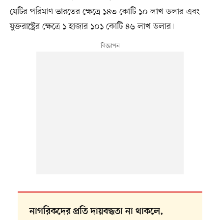
যেটির পরিমাণ ভারতের ক্ষেত্রে ১৪৩ কোটি ১০ লাখ ডলার এবং
যুক্তরাষ্ট্রের ক্ষেত্রে ১ হাজার ১০১ কোটি ৪৬ লাখ ডলার।
নাগরিকদের প্রতি দায়বদ্ধতা না থাকলে,