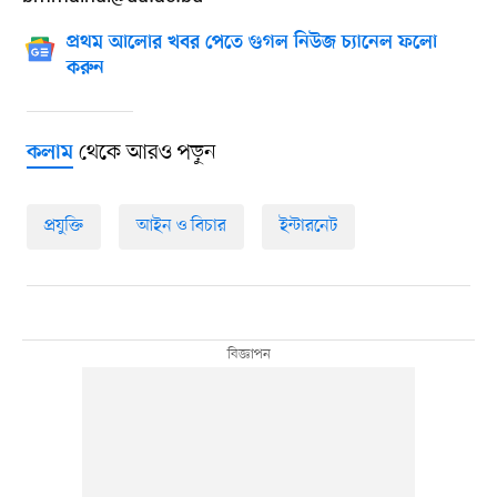
প্রথম আলোর খবর পেতে গুগল নিউজ চ্যানেল ফলো
করুন
থেকে আরও পড়ুন
কলাম
প্রযুক্তি
আইন ও বিচার
ইন্টারনেট