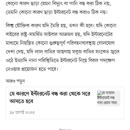
কোনো কারণ ছাড়া যেমন বিদ্যুৎ বা পানি বন্ধ করা ঠিক নয়,
তেমনি কোনো কারণ ছাড়া ইন্টারনেট বন্ধ করাও ঠিক নয়।
কিন্তু যৌক্তিক কারণ যদি তৈরি হয়, তখন কী হবে। যদি কোনো
বাইরের রাষ্ট্র–সমর্থিত সাইবার আক্রমণ হয়, যদি ইন্টারনেটের
মাধ্যমে নিয়ন্ত্রিত কোনো গুরুত্বপূর্ণ পরিবহনব্যবস্থায় গোলযোগ
দেখা দেয়, যদি লাল বাতির জায়গায় সবুজ বাতির সংকেত জ্বলে
ওঠে ইত্যাদি নানা পরিস্থিতিতে ইন্টারনেট নিয়ে বিরল পদক্ষেপ
নেওয়ার প্রয়োজন হতে পারে।
আরও পড়ুন
যে কারণে ইন্টারনেট বন্ধ করা থেকে সরে
আসতে হবে
১৮ আগস্ট ২০২৪