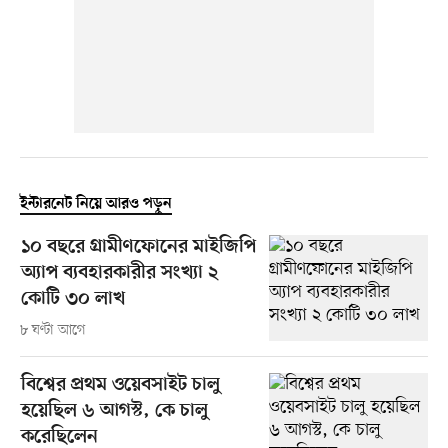
ইন্টারনেট নিয়ে আরও পড়ুন
১০ বছরে গ্রামীণফোনের মাইজিপি
অ্যাপ ব্যবহারকারীর সংখ্যা ২
কোটি ৩০ লাখ
৮ ঘণ্টা আগে
বিশ্বের প্রথম ওয়েবসাইট চালু
হয়েছিল ৬ আগস্ট, কে চালু
করেছিলেন