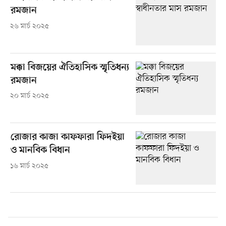
রমজান
২৬ মার্চ ২০২৫
মক্কা বিজয়ের ঐতিহাসিক স্মৃতিধন্য
রমজান
২০ মার্চ ২০২৫
রোজার কাজা কাফফারা ফিদইয়া
ও মানবিক বিধান
১৬ মার্চ ২০২৫