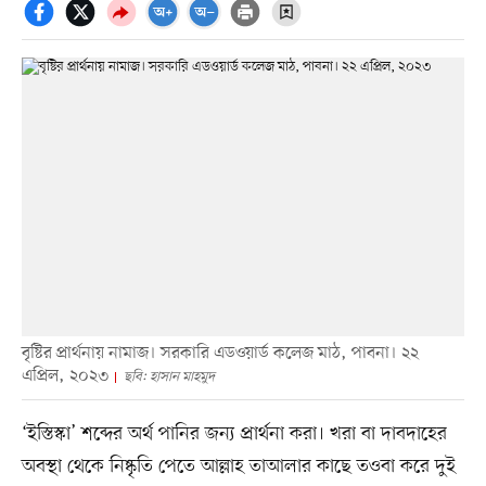
বৃষ্টির প্রার্থনায় নামাজ। সরকারি এডওয়ার্ড কলেজ মাঠ, পাবনা। ২২
এপ্রিল, ২০২৩
ছবি: হাসান মাহমুদ
‘ইস্তিস্কা’ শব্দের অর্থ পানির জন্য প্রার্থনা করা। খরা বা দাবদাহের
অবস্থা থেকে নিষ্কৃতি পেতে আল্লাহ তাআলার কাছে তওবা করে দুই