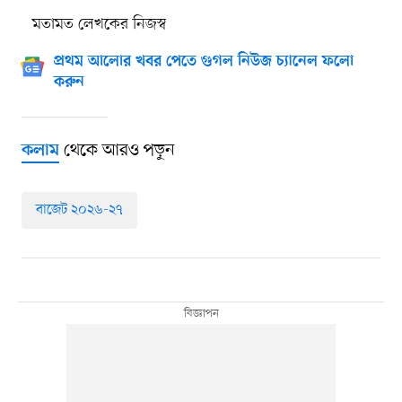
মতামত লেখকের নিজস্ব
প্রথম আলোর খবর পেতে গুগল নিউজ চ্যানেল ফলো
করুন
থেকে আরও পড়ুন
কলাম
বাজেট ২০২৬-২৭