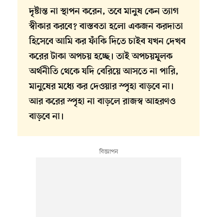
দৃষ্টান্ত না স্থাপন করেন, তবে মানুষ কেন ত্যাগ
স্বীকার করবে? বাস্তবতা হলো একজন করদাতা
হিসেবে আমি কর ফাঁকি দিতে চাইব যখন দেখব
করের টাকা অপচয় হচ্ছে। তাই অপচয়মূলক
অর্থনীতি থেকে যদি বেরিয়ে আসতে না পারি,
মানুষের মধ্যে কর দেওয়ার স্পৃহা বাড়বে না।
আর করের স্পৃহা না বাড়লে রাজস্ব আহরণও
বাড়বে না।