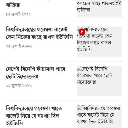
ব্যক্তিরা
১৪ জুলাই ২০২৬
বিশ্ববিদ্যালয়ের গবেষণা বাজেট
কেন নিজের কাছে রাখল ইউজিসি
০৫ জুলাই ২০২৬
দেশেই বিদেশি কাঁচামাল পাবে
ছোট উদ্যোক্তারা
০৫ জুলাই ২০২৬
বিশ্ববিদ্যালয়ে গবেষণা খাতে
বাজেট নিয়ে যে ব্যাখ্যা দিল
ইউজিসি