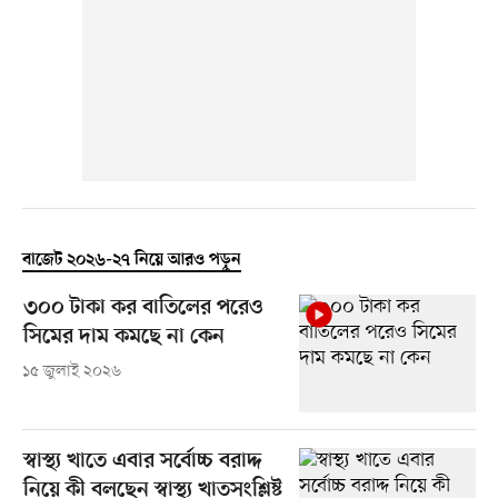
বাজেট ২০২৬-২৭ নিয়ে আরও পড়ুন
৩০০ টাকা কর বাতিলের পরেও
সিমের দাম কমছে না কেন
১৫ জুলাই ২০২৬
স্বাস্থ্য খাতে এবার সর্বোচ্চ বরাদ্দ
নিয়ে কী বলছেন স্বাস্থ্য খাতসংশ্লিষ্ট