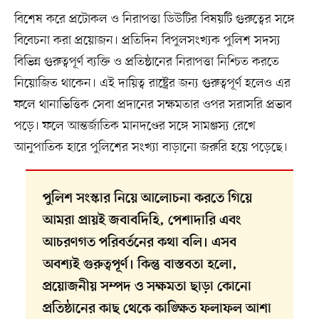
বিশেষ করে প্রটোকল ও নিরাপত্তা ডিউটির বিষয়টি গুরুত্বের সঙ্গে
বিবেচনা করা প্রয়োজন। প্রতিদিন বিপুলসংখ্যক পুলিশ সদস্য
বিভিন্ন গুরুত্বপূর্ণ ব্যক্তি ও প্রতিষ্ঠানের নিরাপত্তা নিশ্চিত করতে
নিয়োজিত থাকেন। এই দায়িত্ব রাষ্ট্রের জন্য গুরুত্বপূর্ণ হলেও এর
ফলে থানাভিত্তিক সেবা প্রদানের সক্ষমতার ওপর সরাসরি প্রভাব
পড়ে। ফলে আন্তর্জাতিক মানদণ্ডের সঙ্গে সামঞ্জস্য রেখে
আনুপাতিক হারে পুলিশের সংখ্যা বাড়ানো জরুরি হয়ে পড়েছে।
পুলিশ সংস্কার নিয়ে আলোচনা করতে গিয়ে
আমরা প্রায়ই জবাবদিহি, পেশাদারি এবং
আচরণগত পরিবর্তনের কথা বলি। এসব
অবশ্যই গুরুত্বপূর্ণ। কিন্তু বাস্তবতা হলো,
প্রয়োজনীয় সম্পদ ও সক্ষমতা ছাড়া কোনো
প্রতিষ্ঠানের কাছ থেকে কাঙ্ক্ষিত ফলাফল আশা