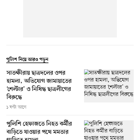
পুলিশ নিয়ে আরও পড়ুন
সাতক্ষীরায় ছাত্রদলের ওপর
হামলা, অভিযোগ জামায়াতের
‘শেল্টার’ ও নিষিদ্ধ ছাত্রলীগের
বিরুদ্ধে
১ ঘণ্টা আগে
পুলিশি হেফাজতে নিহত কর্মীর
বাড়িতে যাওয়ার পথে মমতার