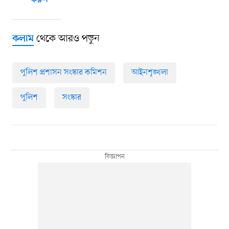
করুন
থেকে আরও পড়ুন
কলাম
পুলিশ প্রশাসন সংস্কার কমিশন
আইনশৃঙ্খলা
পুলিশ
সংস্কার