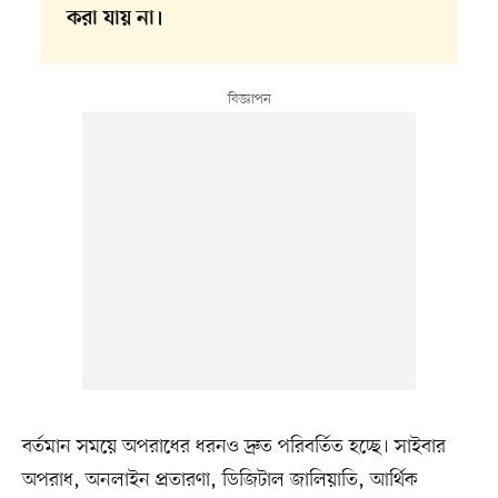
করা যায় না।
বর্তমান সময়ে অপরাধের ধরনও দ্রুত পরিবর্তিত হচ্ছে। সাইবার
অপরাধ, অনলাইন প্রতারণা, ডিজিটাল জালিয়াতি, আর্থিক