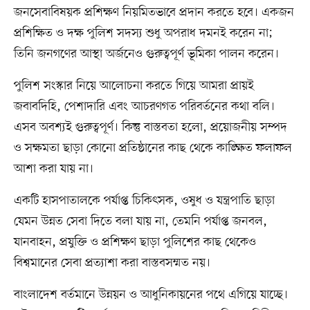
জনসেবাবিষয়ক প্রশিক্ষণ নিয়মিতভাবে প্রদান করতে হবে। একজন
প্রশিক্ষিত ও দক্ষ পুলিশ সদস্য শুধু অপরাধ দমনই করেন না;
তিনি জনগণের আস্থা অর্জনেও গুরুত্বপূর্ণ ভূমিকা পালন করেন।
পুলিশ সংস্কার নিয়ে আলোচনা করতে গিয়ে আমরা প্রায়ই
জবাবদিহি, পেশাদারি এবং আচরণগত পরিবর্তনের কথা বলি।
এসব অবশ্যই গুরুত্বপূর্ণ। কিন্তু বাস্তবতা হলো, প্রয়োজনীয় সম্পদ
ও সক্ষমতা ছাড়া কোনো প্রতিষ্ঠানের কাছ থেকে কাঙ্ক্ষিত ফলাফল
আশা করা যায় না।
একটি হাসপাতালকে পর্যাপ্ত চিকিৎসক, ওষুধ ও যন্ত্রপাতি ছাড়া
যেমন উন্নত সেবা দিতে বলা যায় না, তেমনি পর্যাপ্ত জনবল,
যানবাহন, প্রযুক্তি ও প্রশিক্ষণ ছাড়া পুলিশের কাছ থেকেও
বিশ্বমানের সেবা প্রত্যাশা করা বাস্তবসম্মত নয়।
বাংলাদেশ বর্তমানে উন্নয়ন ও আধুনিকায়নের পথে এগিয়ে যাচ্ছে।