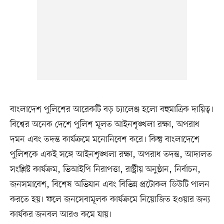
বাংলাদেশ পুলিশের আরেকটি বড় চ্যালেঞ্জ হলো বহুমাত্রিক দায়িত্ব।
বিশ্বের অনেক দেশে পুলিশ মূলত আইনশৃঙ্খলা রক্ষা, অপরাধ
দমন এবং তদন্ত কার্যক্রমে মনোনিবেশ করে। কিন্তু বাংলাদেশে
পুলিশকে একই সঙ্গে আইনশৃঙ্খলা রক্ষা, অপরাধ তদন্ত, আদালত
সংশ্লিষ্ট কার্যক্রম, ভিআইপি নিরাপত্তা, রাষ্ট্রীয় অনুষ্ঠান, নির্বাচন,
জনসমাবেশ, বিশেষ অভিযান এবং বিভিন্ন প্রটোকল ডিউটি পালন
করতে হয়। ফলে জনসেবামূলক কার্যক্রমে নিয়োজিত হওয়ার জন্য
কার্যকর জনবল আরও কমে যায়।