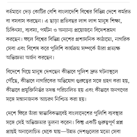
বর্তমানে দেড় কোটির বেশি বাংলাদেশি বিশ্বের বিভিন্ন দেশে কর্মরত
বা বসবাস করছেন। এ ছাড়া প্রতিবছর লাখ লাখ মানুষ শিক্ষা,
চিকিৎসা, ব্যবসা, পর্যটন ও অন্যান্য প্রয়োজনে বিদেশভ্রমণ
করছেন। ফলে বিশ্বের বিভিন্ন দেশের প্রশাসনিক কাঠামো, নাগরিক
সেবা এবং বিশেষ করে পুলিশি কার্যক্রম সম্পর্কে তাঁরা প্রত্যক্ষ
অভিজ্ঞতা অর্জন করছেন।
বিদেশে গিয়ে মানুষ দেখছেন কীভাবে পুলিশ দ্রুত ঘটনাস্থলে
পৌঁছে, কীভাবে নাগরিকের অভিযোগ গুরুত্বের সঙ্গে গ্রহণ করা হয়,
কীভাবে প্রযুক্তিনির্ভর তদন্ত পরিচালিত হয় এবং কীভাবে জনগণের
সঙ্গে সম্মানজনক আচরণ নিশ্চিত করা হয়।
দেশে ফিরে তাঁরা স্বাভাবিকভাবেই বাংলাদেশের পুলিশি ব্যবস্থার
সঙ্গে সেই অভিজ্ঞতার তুলনা করেন। কিন্তু একটি গুরুত্বপূর্ণ প্রশ্ন
প্রায়ই অনালোচিত থেকে যায়—উন্নত দেশগুলোর মতো সেবা