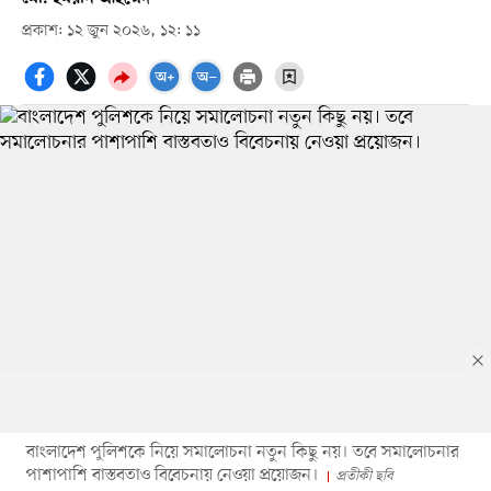
প্রকাশ: ১২ জুন ২০২৬, ১২: ১১
বাংলাদেশ পুলিশকে নিয়ে সমালোচনা নতুন কিছু নয়। তবে সমালোচনার
পাশাপাশি বাস্তবতাও বিবেচনায় নেওয়া প্রয়োজন।
প্রতীকী ছবি