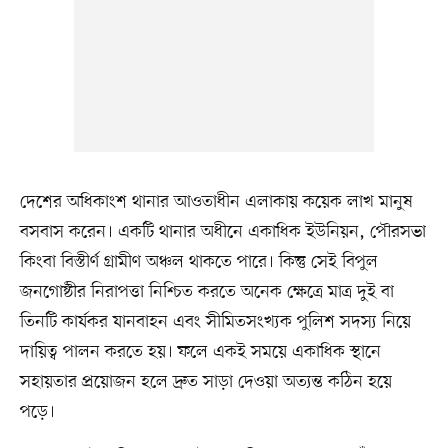
দেশের অধিকাংশ থানার আওতাধীন এলাকায় কয়েক লাখ মানুষ
বসবাস করেন। একটি থানার অধীনে একাধিক ইউনিয়ন, পৌরসভা
কিংবা বিস্তীর্ণ গ্রামীণ অঞ্চল থাকতে পারে। কিন্তু সেই বিপুল
জনগোষ্ঠীর নিরাপত্তা নিশ্চিত করতে অনেক ক্ষেত্রে মাত্র দুই বা
তিনটি কার্যকর যানবাহন এবং সীমিতসংখ্যক পুলিশ সদস্য নিয়ে
দায়িত্ব পালন করতে হয়। ফলে একই সময়ে একাধিক স্থানে
সহায়তার প্রয়োজন হলে দ্রুত সাড়া দেওয়া অত্যন্ত কঠিন হয়ে
পড়ে।