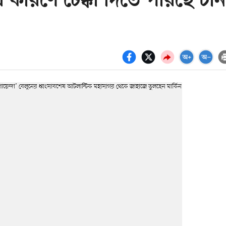
কে যে কারণে টেক্কা দিতে পারছে চীন