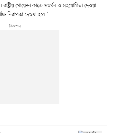
। রাষ্ট্রীয় গোয়েন্দা কাজে সমর্থন ও সহযোগিতা দেওয়া
র্বোচ্চ নিরাপত্তা দেওয়া হবে।’