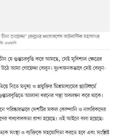
মানো চীনা ‘গোয়েন্দা’ বেলুনের ধ্বংসাবশেষ আটলান্টিক মহাসাগর
বি: এএফপি
 চীন যে গুপ্তচরবৃত্তি করে আসছে, সেই সুবিশাল ক্ষেত্রের
রে উঠে আসা গোয়েন্দা বেলুন। দুঃখজনকভাবে সেই বেলুন-
িতে মনুষ্য ও প্রযুক্তির মিশ্রমাধ্যমের প্ল্যাটফর্মে
প্তচরবৃত্তিতে আলাদা ধরনের পন্থা অবলম্বন করে থাকে।
নে পরিষ্কারভাবে দেশটির সকল কোম্পানি ও নাগরিকদের
ণের বাধ্যবাধকতা রাখা হয়েছে। ওই আইনে বলা হয়েছে:
যেক সংস্থা ও ব্যক্তিকে সহযোগিতা করতে হবে এবং সংশ্লিষ্ট