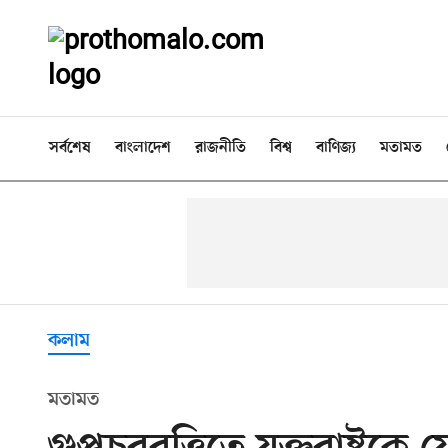
সর্বশেষ
বাংলাদেশ
রাজনীতি
বিশ্ব
বাণিজ্য
মতামত
কলাম
মতামত