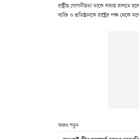
রাষ্ট্রীয় গোপনীয়তা তাকে বজায় রাখতে হবে
ব্যক্তি ও প্রতিষ্ঠানকে রাষ্ট্রের পক্ষ থেকে স
আরও পড়ুন