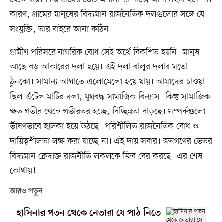
কারণ, গ্রামের মানুষের বিদ্যমান রাজনৈতিক দলগুলোর সঙ্গে যে
সংযুক্তি, তার বাইরে আনা কঠিন।
গ্রামীণ পরিসরে নাগরিক বোধ সেই অর্থে বিকশিত হয়নি। মানুষ
আছে বড় আকারের দলা হয়ে। এই দলা বালুর দলার মতো
ঠুনকো। সামান্য আঘাতে এলোমেলো হয়ে যায়। আমাদের চাওয়া
ছিল এঁটেল মাটির দলা, যূথবদ্ধ সামাজিক বিন্যাস। কিন্তু সামাজিক
ক্ষত গভীর থেকে গভীরতর হচ্ছে, বিচ্ছিন্নতা বাড়ছে। সম্পর্কগুলো
ভীষণভাবে হালকা হয়ে উঠছে। পরিশীলিত রাজনৈতিক বোধ ও
দায়িত্বশীলতা লক্ষ করা যাচ্ছে না। এই দায় সবার। জনগণের ভেতর
বিদ্যমান ক্লেদাক্ত রাজনীতি লকলকে জিব বের করছে। এর শেষ
কোথায়!
আরও পড়ুন
হাসিনার পতন থেকে নেতারা যে পাঠ নিতে