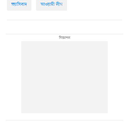
ফ্যাসিবাদ
আওয়ামী লীগ