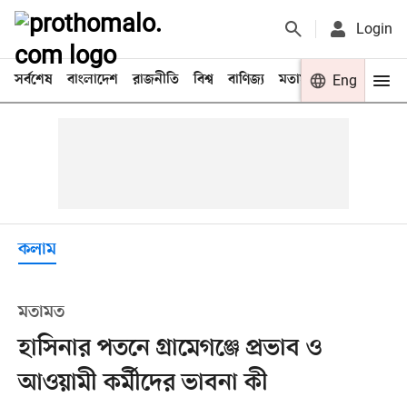
Login
সর্বশেষ
বাংলাদেশ
রাজনীতি
বিশ্ব
বাণিজ্য
মতামত
খেলা
Eng
বিনো
কলাম
মতামত
হাসিনার পতনে গ্রামেগঞ্জে প্রভাব ও
আওয়ামী কর্মীদের ভাবনা কী