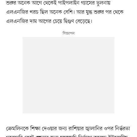
শুরুর অনেক আগে থেকেই পাইপলাইন গ্যাসের তুলনায়
এলএনজির খরচ ছিল অনেক বেশি। আর যুদ্ধ শুরুর পর থেকে
এলএনজির দাম আগের চেয়ে দ্বিগুণ বেড়েছে।
ক্রেমলিনকে শিক্ষা দেওয়ার জন্য রাশিয়ার জ্বালানির ওপর নির্ভরতা