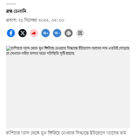
ব্রহ্ম চেলানি
প্রকাশ: ২১ ডিসেম্বর ২০২২, ০২: ০০
রাশিয়ার গ্যাস থেকে মুখ ফিরিয়ে নেওয়ার সিদ্ধান্তে ইউরোপে গ্যাসের দাম