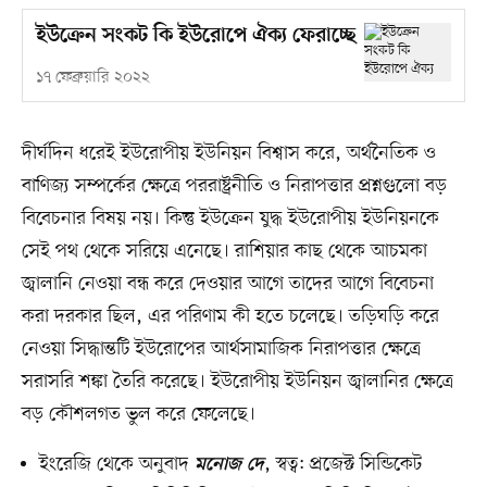
ইউক্রেন সংকট কি ইউরোপে ঐক্য ফেরাচ্ছে
১৭ ফেব্রুয়ারি ২০২২
দীর্ঘদিন ধরেই ইউরোপীয় ইউনিয়ন বিশ্বাস করে, অর্থনৈতিক ও
বাণিজ্য সম্পর্কের ক্ষেত্রে পররাষ্ট্রনীতি ও নিরাপত্তার প্রশ্নগুলো বড়
বিবেচনার বিষয় নয়। কিন্তু ইউক্রেন যুদ্ধ ইউরোপীয় ইউনিয়নকে
সেই পথ থেকে সরিয়ে এনেছে। রাশিয়ার কাছ থেকে আচমকা
জ্বালানি নেওয়া বন্ধ করে দেওয়ার আগে তাদের আগে বিবেচনা
করা দরকার ছিল, এর পরিণাম কী হতে চলেছে। তড়িঘড়ি করে
নেওয়া সিদ্ধান্তটি ইউরোপের আর্থসামাজিক নিরাপত্তার ক্ষেত্রে
সরাসরি শঙ্কা তৈরি করেছে। ইউরোপীয় ইউনিয়ন জ্বালানির ক্ষেত্রে
বড় কৌশলগত ভুল করে ফেলেছে।
ইংরেজি থেকে অনুবাদ
, স্বত্ব: প্রজেক্ট সিন্ডিকেট
মনোজ দে