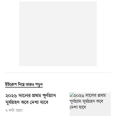
ইউরোপ নিয়ে আরও পড়ুন
২০২৬ সালের প্রথম পূর্ণগ্রাস
সূর্যগ্রহণ কবে দেখা যাবে
৩ ঘণ্টা আগে