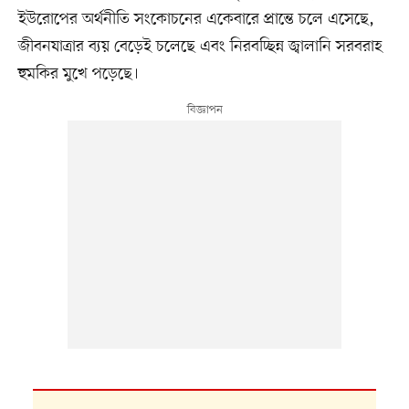
ইউরোপের অর্থনীতি সংকোচনের একেবারে প্রান্তে চলে এসেছে,
জীবনযাত্রার ব্যয় বেড়েই চলেছে এবং নিরবচ্ছিন্ন জ্বালানি সরবরাহ
হুমকির মুখে পড়েছে।