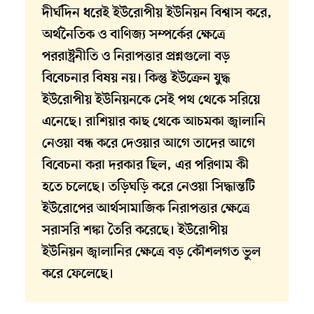
দীর্ঘদিন ধরেই ইউরোপীয় ইউনিয়ন বিশ্বাস করে,
অর্থনৈতিক ও বাণিজ্য সম্পর্কের ক্ষেত্রে
পররাষ্ট্রনীতি ও নিরাপত্তার প্রশ্নগুলো বড়
বিবেচনার বিষয় নয়। কিন্তু ইউক্রেন যুদ্ধ
ইউরোপীয় ইউনিয়নকে সেই পথ থেকে সরিয়ে
এনেছে। রাশিয়ার কাছ থেকে আচমকা জ্বালানি
নেওয়া বন্ধ করে দেওয়ার আগে তাদের আগে
বিবেচনা করা দরকার ছিল, এর পরিণাম কী
হতে চলেছে। তড়িঘড়ি করে নেওয়া সিদ্ধান্তটি
ইউরোপের আর্থসামাজিক নিরাপত্তার ক্ষেত্রে
সরাসরি শঙ্কা তৈরি করেছে। ইউরোপীয়
ইউনিয়ন জ্বালানির ক্ষেত্রে বড় কৌশলগত ভুল
করে ফেলেছে।