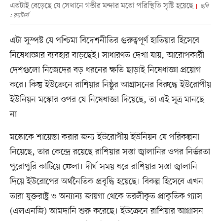
এতটাই বেড়েছে যে সেখানে গভীর মন্দার মতো পরিস্থিতি সৃষ্টি হয়েছে
ছবি
: রয়টার্স
এটা সুস্পষ্ট যে পশ্চিমা বিদেশনীতির গুরুত্বপূর্ণ হাতিয়ার হিসেবে
নিষেধাজ্ঞার ব্যবহার বাড়ছেই। সাধারণত দেখা যায়, আরোপকারী
দেশগুলো নিজেদের বড় ধরনের ক্ষতি ছাড়াই নিষেধাজ্ঞা প্রয়োগ
করে। কিন্তু ইউক্রেনে রাশিয়ার নিষ্ঠুর আগ্রাসনের বিরুদ্ধে ইউরোপীয়
ইউনিয়ন মস্কোর ওপর যে নিষেধাজ্ঞা দিয়েছে, তা এই সূত্র মানছে
না।
মস্কোকে শায়েস্তা করার জন্য ইউরোপীয় ইউনিয়ন যে পরিকল্পনা
নিয়েছে, তার কেন্দ্রে রয়েছে রাশিয়ার সস্তা জ্বালানির ওপর নির্ভরতা
পুরোপুরি কাটিয়ে ফেলা। দীর্ঘ সময় ধরে রাশিয়ার সস্তা জ্বালানি
দিয়ে ইউরোপের অর্থনৈতিক প্রবৃদ্ধি হয়েছে। বিকল্প হিসেবে এখন
তারা যুক্তরাষ্ট্র ও অন্যান্য জায়গা থেকে তরলীকৃত প্রাকৃতিক গ্যাস
(এলএনজি) আমদানি শুরু করেছে। ইউক্রেনে রাশিয়ার আগ্রাসন