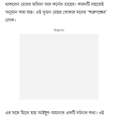
থাকলেন মেজর জলিল আর কর্নেল তাহের। কারণটি সহজেই
অনুমান করা যায়। এই দুজন মেয়র খোকার দলের ‘শত্রুপক্ষের’
লোক।
এর সঙ্গে মিলে যায় আইয়ুব–জমানার একটি ঘটনার কথা। ওই