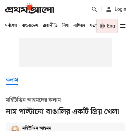
Login
সর্বশেষ
বাংলাদেশ
রাজনীতি
বিশ্ব
বাণিজ্য
মতামত
খেলা
Eng
বিনো
কলাম
মহিউদ্দিন আহমদের কলাম
নাম পাল্টানো বাঙালির একটি প্রিয় খেলা
মহিউদ্দিন আহমদ