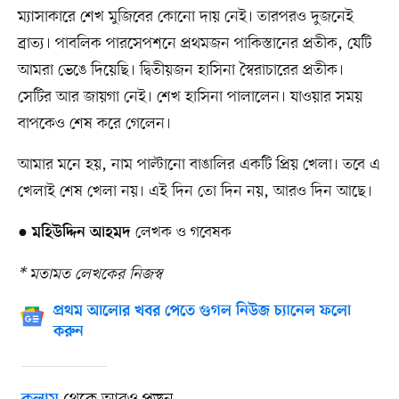
ম্যাসাকারে শেখ মুজিবের কোনো দায় নেই। তারপরও দুজনেই
ব্রাত্য। পাবলিক পারসেপশনে প্রথমজন পাকিস্তানের প্রতীক, যেটি
আমরা ভেঙে দিয়েছি। দ্বিতীয়জন হাসিনা স্বৈরাচারের প্রতীক।
সেটির আর জায়গা নেই। শেখ হাসিনা পালালেন। যাওয়ার সময়
বাপকেও শেষ করে গেলেন।
আমার মনে হয়, নাম পাল্টানো বাঙালির একটি প্রিয় খেলা। তবে এ
খেলাই শেষ খেলা নয়। এই দিন তো দিন নয়, আরও দিন আছে।
●
লেখক ও গবেষক
মহিউদ্দিন আহমদ
* মতামত লেখকের নিজস্ব
প্রথম আলোর খবর পেতে গুগল নিউজ চ্যানেল ফলো
করুন