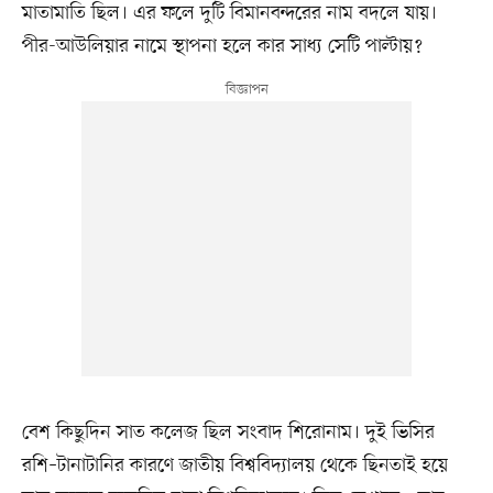
মাতামাতি ছিল। এর ফলে দুটি বিমানবন্দরের নাম বদলে যায়।
পীর-আউলিয়ার নামে স্থাপনা হলে কার সাধ্য সেটি পাল্টায়?
বেশ কিছুদিন সাত কলেজ ছিল সংবাদ শিরোনাম। দুই ভিসির
রশি–টানাটানির কারণে জাতীয় বিশ্ববিদ্যালয় থেকে ছিনতাই হয়ে