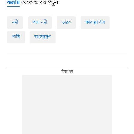
থেকে আরও পড়ুন
কলাম
নদী
পদ্মা নদী
ভারত
ফারাক্কা বাঁধ
পানি
বাংলাদেশ