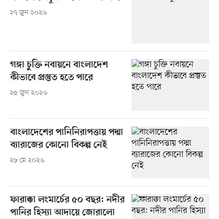
২৭ জুন ২০২৬
গঙ্গা চুক্তি নবায়নে বাংলাদেশ
কীভাবে প্রস্তুত হতে পারে
২৫ জুন ২০২৬
বাংলাদেশের পানিনিরাপত্তায় পদ্মা
ব্যারাজের কোনো বিকল্প নেই
২৮ মে ২০২৬
ফারাক্কা লংমার্চের ৫০ বছর: নদীর
পানির হিস্যা আদায়ে জোরালো