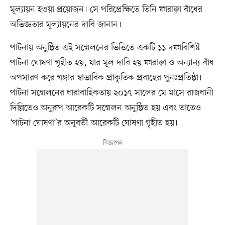
মূল্যায়ন হওয়া প্রয়োজন। সে পরিপ্রেক্ষিতে তিনি ফারাক্কা বাঁধের
অভিজ্ঞতার মূল্যায়নের দাবি জানান।
পাটনায় অনুষ্ঠিত এই সম্মেলনের ভিত্তিতে একটি ১১ দফাবিশিষ্ট
পাটনা ঘোষণা গৃহীত হয়, যার মূল দাবি হয় ফারাক্কা ও অন্যান্য বাঁধ
অপসারণ করে গঙ্গার স্বাভাবিক প্রাকৃতিক প্রবাহের পুনঃপ্রতিষ্ঠা।
পাটনা সম্মেলনের ধারাবাহিকতায় ২০১৭ সালের মে মাসে রাজধানী
দিল্লিতেও অনুরূপ আরেকটি সম্মেলন অনুষ্ঠিত হয় এবং তাতেও
‘পাটনা ঘোষণা’র অনুবর্তী আরেকটি ঘোষণা গৃহীত হয়।