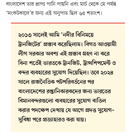
বাংলাদেশ তার প্রাপ্য পানি পায়নি এবং মার্চ থেকে মে পর্যন্ত
‘সংকটকালে’র জন্য এই অনুপাত ছিল ৬৫ শতাংশ।
২০১৩ সালেই আমি ‘নদীর বিনিময়ে
ট্রানজিটের’ প্রস্তাব করেছিলাম। বিগত আওয়ামী
লীগ সরকার অবশ্য এই প্রস্তাব গ্রহণ না করে
বিনা শর্তেই ভারতকে ট্রানজিট, ট্রান্সশিপমেন্ট ও
বন্দর ব্যবহারের সুযোগ দিয়েছিল। তবে ২০২৪
সালে রাজনৈতিক পটপরিবর্তনের পর
বাংলাদেশের রপ্তানিকারকদের জন্য ভারতের
বিমানবন্দরগুলো ব্যবহারের সুযোগ বাতিল
করার পদক্ষেপ দেখায় যে আগে প্রদত্ত সুযোগ–
সুবিধা পরে প্রত্যাহারও করা যায়।