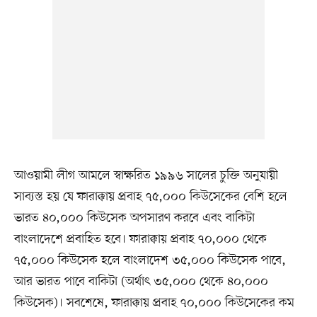
আওয়ামী লীগ আমলে স্বাক্ষরিত ১৯৯৬ সালের চুক্তি অনুযায়ী
সাব্যস্ত হয় যে ফারাক্কায় প্রবাহ ৭৫,০০০ কিউসেকের বেশি হলে
ভারত ৪০,০০০ কিউসেক অপসারণ করবে এবং বাকিটা
বাংলাদেশে প্রবাহিত হবে। ফারাক্কায় প্রবাহ ৭০,০০০ থেকে
৭৫,০০০ কিউসেক হলে বাংলাদেশ ৩৫,০০০ কিউসেক পাবে,
আর ভারত পাবে বাকিটা (অর্থাৎ ৩৫,০০০ থেকে ৪০,০০০
কিউসেক)। সবশেষে, ফারাক্কায় প্রবাহ ৭০,০০০ কিউসেকের কম