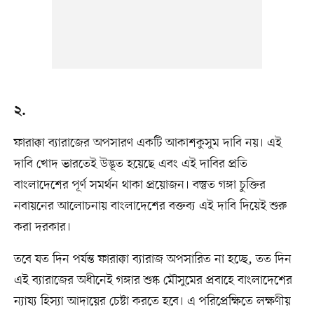
২.
ফারাক্কা ব্যারাজের অপসারণ একটি আকাশকুসুম দাবি নয়। এই
দাবি খোদ ভারতেই উদ্ভূত হয়েছে এবং এই দাবির প্রতি
বাংলাদেশের পূর্ণ সমর্থন থাকা প্রয়োজন। বস্তুত গঙ্গা চুক্তির
নবায়নের আলোচনায় বাংলাদেশের বক্তব্য এই দাবি দিয়েই শুরু
করা দরকার।
তবে যত দিন পর্যন্ত ফারাক্কা ব্যারাজ অপসারিত না হচ্ছে, তত দিন
এই ব্যারাজের অধীনেই গঙ্গার শুষ্ক মৌসুমের প্রবাহে বাংলাদেশের
ন্যায্য হিস্যা আদায়ের চেষ্টা করতে হবে। এ পরিপ্রেক্ষিতে লক্ষণীয়