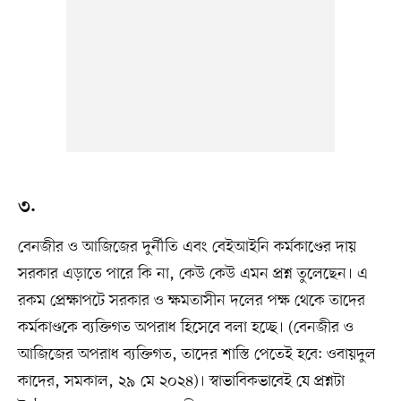
৩.
বেনজীর ও আজিজের দুর্নীতি এবং বেইআইনি কর্মকাণ্ডের দায়
সরকার এড়াতে পারে কি না, কেউ কেউ এমন প্রশ্ন তুলেছেন। এ
রকম প্রেক্ষাপটে সরকার ও ক্ষমতাসীন দলের পক্ষ থেকে তাদের
কর্মকাণ্ডকে ব্যক্তিগত অপরাধ হিসেবে বলা হচ্ছে। (বেনজীর ও
আজিজের অপরাধ ব্যক্তিগত, তাদের শাস্তি পেতেই হবে: ওবায়দুল
কাদের, সমকাল, ২৯ মে ২০২৪)। স্বাভাবিকভাবেই যে প্রশ্নটা