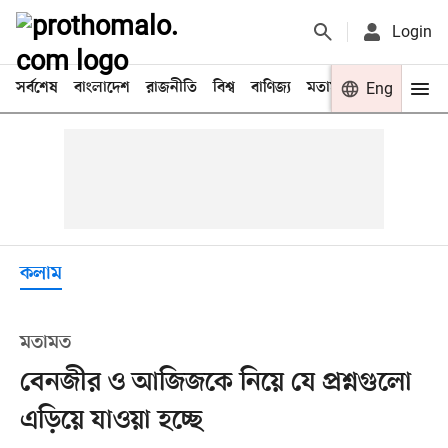
Login
সর্বশেষ
বাংলাদেশ
রাজনীতি
বিশ্ব
বাণিজ্য
মতামত
খেলা
Eng
বিনো
কলাম
মতামত
বেনজীর ও আজিজকে নিয়ে যে প্রশ্নগুলো
এড়িয়ে যাওয়া হচ্ছে