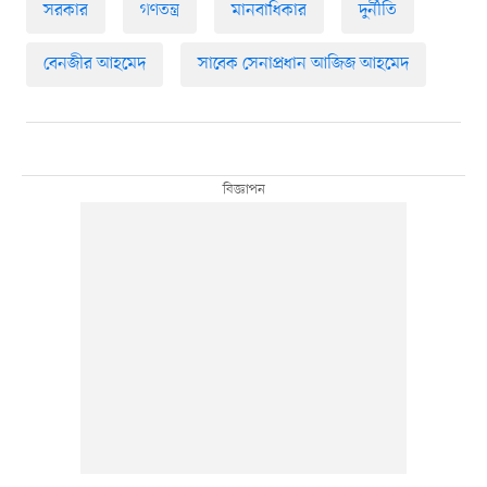
সরকার
গণতন্ত্র
মানবাধিকার
দুর্নীতি
বেনজীর আহমেদ
সাবেক সেনাপ্রধান আজিজ আহমেদ