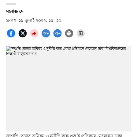
মনোজ দে
প্রকাশ: ১৯ জুলাই ২০২২, ১৫: ৩০
সম্প্রতি রেলের অনিয়ম ও দুর্নীতি বন্ধে একাই প্রতিবাদে নেমেছেন ঢাকা