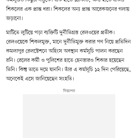
শিকলের এক প্রান্ত ধরা। শিকলের অন্য প্রান্ত আরেকজনের গলায়
জড়ানো।
মাটিতে লুটিয়ে পড়া ব্যক্তিটি দুর্নীতিগ্রস্ত রেলওয়ের প্রতীক।
রেলওয়েকে শিকলমুক্ত, মানে দুর্নীতিমুক্ত করার পণ নিয়ে প্রতিদিন
কমলাপুর রেলস্টেশনে অহিংস অবস্থান কর্মসূচি পালন করছেন
রনি। রেলের কর্মী ও পুলিশের হাতে হেনস্তারও শিকার হয়েছেন
তিনি। কিন্তু তাতে দমে যাননি। তাঁর এ কর্মসূচি ১২ দিন পেরিয়েছে,
অনেকেই এসে জানিয়েছেন সংহতি।