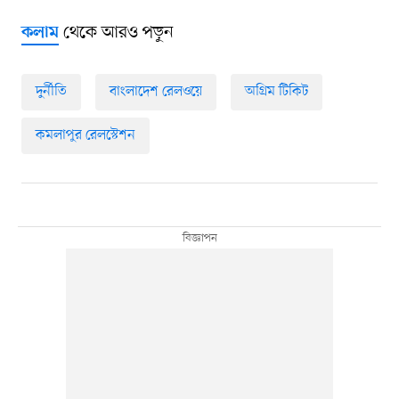
থেকে আরও পড়ুন
কলাম
দুর্নীতি
বাংলাদেশ রেলওয়ে
অগ্রিম টিকিট
কমলাপুর রেলস্টেশন