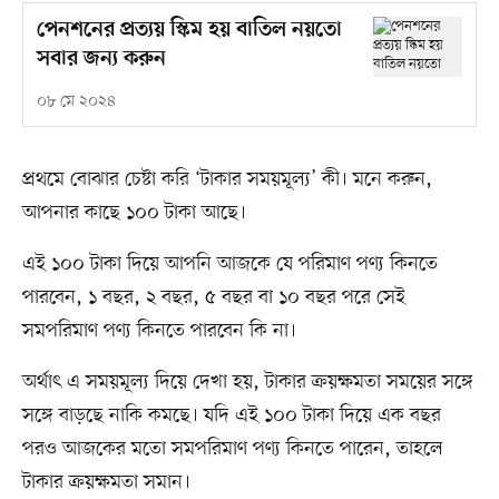
পেনশনের প্রত্যয় স্কিম হয় বাতিল নয়তো
সবার জন্য করুন
০৮ মে ২০২৪
প্রথমে বোঝার চেষ্টা করি ‘টাকার সময়মূল্য’ কী। মনে করুন,
আপনার কাছে ১০০ টাকা আছে।
এই ১০০ টাকা দিয়ে আপনি আজকে যে পরিমাণ পণ্য কিনতে
পারবেন, ১ বছর, ২ বছর, ৫ বছর বা ১০ বছর পরে সেই
সমপরিমাণ পণ্য কিনতে পারবেন কি না।
অর্থাৎ এ সময়মূল্য দিয়ে দেখা হয়, টাকার ক্রয়ক্ষমতা সময়ের সঙ্গে
সঙ্গে বাড়ছে নাকি কমছে। যদি এই ১০০ টাকা দিয়ে এক বছর
পরও আজকের মতো সমপরিমাণ পণ্য কিনতে পারেন, তাহলে
টাকার ক্রয়ক্ষমতা সমান।