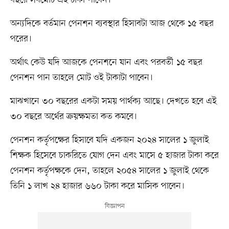
বছরে সর্বমোট এই টাকা পাবেন।
অন্যদিকে বর্তমান পেনশন ব্যবস্থার হিসাবটা আজ থেকে ১৫ বছর
পরের।
অর্থাৎ কেউ যদি আজকে পেনশনে যান এবং পরবর্তী ১৫ বছর
পেনশন পান তাহলে মোট ওই টাকাটা পাবেন।
মাঝখানে ৩০ বছরের একটা সময় পার্থক্য আছে। দেখতে হবে এই
৩০ বছরে অর্থের ক্রয়ক্ষমতা কত কমবে।
পেনশন কর্তৃপক্ষের হিসাবে যদি একজন ২০২৪ সালের ১ জুলাই
শিক্ষক হিসেবে চাকরিতে যোগ দেন এবং মাসে ৫ হাজার টাকা করে
পেনশন কর্তৃপক্ষকে দেন, তাহলে ২০৫৪ সালের ১ জুলাই থেকে
তিনি ১ লাখ ২৪ হাজার ৬৬০ টাকা করে মাসিক পাবেন।