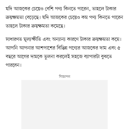
যদি আজকের চেয়েও বেশি পণ্য কিনতে পারেন, তাহলে টাকার
ক্রয়ক্ষমতা বেড়েছে। যদি আজকের চেয়েও কম পণ্য কিনতে পারেন
তাহলে টাকার ক্রয়ক্ষমতা কমেছে।
সাধারণত মূল্যস্ফীতি এবং অন্যান্য কারণে টাকার ক্রয়ক্ষমতা কমে।
আপনি আপনার আশপাশের বিভিন্ন পণ্যের আজকের দাম এবং ৫
বছরে আগের দামকে তুলনা করলেই সহজে ব্যাপারটা বুঝতে
পারবেন।