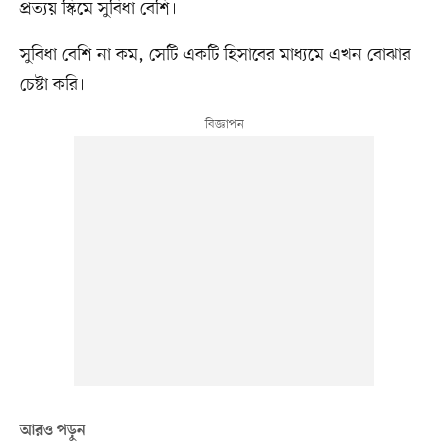
প্রত্যয় স্কিমে সুবিধা বেশি।
সুবিধা বেশি না কম, সেটি একটি হিসাবের মাধ্যমে এখন বোঝার
চেষ্টা করি।
আরও পড়ুন