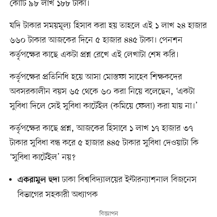
কোটি ৯৮ লাখ ১৮৮ টাকা।
যদি টাকার সময়মূল্য হিসাব করা হয় তাহলে এই ১ লাখ ২৪ হাজার
৬৬০ টাকার আজকের দিনে ৫ হাজার ৪৪৫ টাকা। পেনশন
কর্তৃপক্ষের কাছে একটা প্রশ্ন রেখে এই লেখাটা শেষ করি।
কর্তৃপক্ষের প্রতিনিধি হয়ে আসা মোস্তফা সাহেব শিক্ষকদের
অবসরকালীন বয়স ৬৫ থেকে ৬০ করা নিয়ে বলেছেন, ‘একটা
সুবিধা দিলে সেই সুবিধা কার্টেইল (কমিয়ে ফেলা) করা যায় না।’
কর্তৃপক্ষের কাছে প্রশ্ন, আজকের হিসাবে ১ লাখ ১৭ হাজার ৩৭
টাকার সুবিধা বন্ধ করে ৫ হাজার ৪৪৫ টাকার সুবিধা দেওয়াটা কি
‘সুবিধা কার্টেইল’ নয়?
ঢাকা বিশ্ববিদ্যালয়ের ইন্টারন্যাশনাল বিজনেস
একরামুল হুদা
বিভাগের সহকারী অধ্যাপক