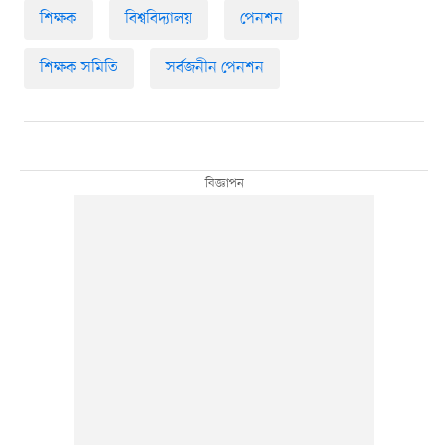
শিক্ষক
বিশ্ববিদ্যালয়
পেনশন
শিক্ষক সমিতি
সর্বজনীন পেনশন