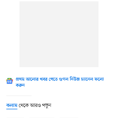
প্রথম আলোর খবর পেতে গুগল নিউজ চ্যানেল ফলো
করুন
থেকে আরও পড়ুন
কলাম