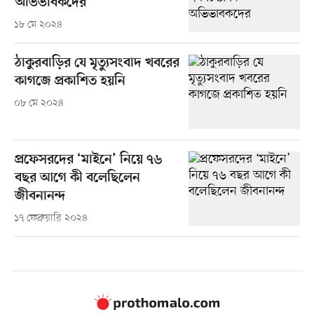
অভিভাবকদের
১৮ মে ২০২৪
ঠাকুরবাড়ির যে মৃত্যুসংবাদ খবরের
কাগজে প্রকাশিত হয়নি
০৮ মে ২০২৪
প্রফেসরদের ‘মাইনে’ নিয়ে ৭৬
বছর আগে কী বলেছিলেন
জীবনানন্দ
১৭ ফেব্রুয়ারি ২০২৪