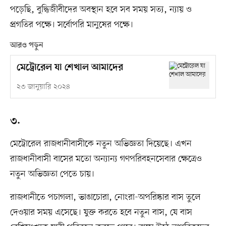
পড়েছি, বুদ্ধিজীবীদের অবস্থান হবে সব সময় সত্য, ন্যায় ও
প্রগতির পক্ষে। সর্বোপরি মানুষের পক্ষে।
আরও পড়ুন
মেট্রোরেল যা শেখাল আমাদের
২৩ জানুয়ারি ২০২৪
৩.
মেট্রোরেল রাজধানীবাসীকে নতুন অভিজ্ঞতা দিয়েছে। এখন
রাজধানীবাসী বাসের মতো অন্যান্য গণপরিবহনসেবার ক্ষেত্রেও
নতুন অভিজ্ঞতা পেতে চায়।
রাজধানীতে পচাগলা, ভাঙাচোরা, নোংরা-অপরিষ্কার বাস তুলে
দেওয়ার সময় এসেছে। যুক্ত করতে হবে নতুন বাস, যে বাস