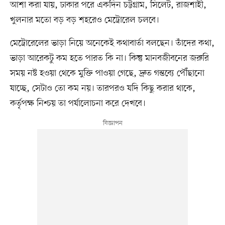
আশা করা যায়, ঢাকার পরে একদিন চট্টগ্রাম, সিলেট, রাজশাহী,
খুলনার মতো বড় বড় শহরেও মেট্রোরেল চলবে।
মেট্রোরেলের ভাড়া নিয়ে অনেকেই কথাবার্তা বলছেন। তাঁদের কথা,
ভাড়া আরেকটু কম হতে পারত কি না। কিন্তু মানবজীবনের জরুরি
সময় নষ্ট হওয়া থেকে মুক্তি পাওয়া গেছে, দ্রুত গন্তব্যে পৌঁছানো
যাচ্ছে, সেটাও তো কম নয়। তারপরও যদি কিছু করার থাকে,
কর্তৃপক্ষ নিশ্চয় তা পর্যালোচনা করে দেখবে।