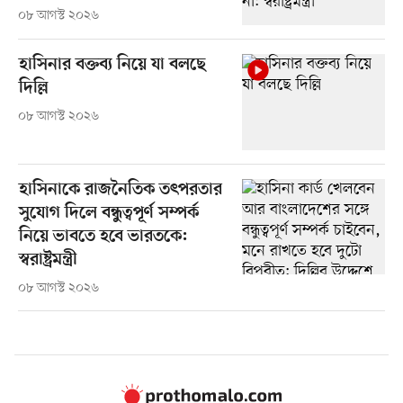
০৮ আগস্ট ২০২৬
হাসিনার বক্তব্য নিয়ে যা বলছে
দিল্লি
০৮ আগস্ট ২০২৬
হাসিনাকে রাজনৈতিক তৎপরতার
সুযোগ দিলে বন্ধুত্বপূর্ণ সম্পর্ক
নিয়ে ভাবতে হবে ভারতকে:
স্বরাষ্ট্রমন্ত্রী
০৮ আগস্ট ২০২৬