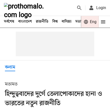
Login
সর্বশেষ
বাংলাদেশ
রাজনীতি
বিশ্ব
বাণিজ্য
মতামত
খেলা
Eng
বিনো
কলাম
মতামত
হিন্দুত্ববাদের দুর্গে তেলাপোকাদের হানা ও
ভারতের নতুন রাজনীতি