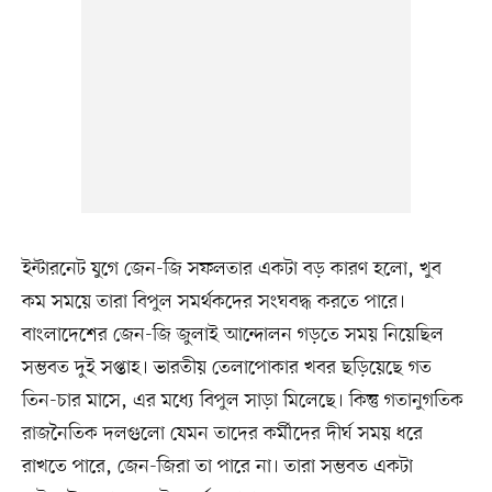
ইন্টারনেট যুগে জেন-জি সফলতার একটা বড় কারণ হলো, খুব
কম সময়ে তারা বিপুল সমর্থকদের সংঘবদ্ধ করতে পারে।
বাংলাদেশের জেন-জি জুলাই আন্দোলন গড়তে সময় নিয়েছিল
সম্ভবত দুই সপ্তাহ। ভারতীয় তেলাপোকার খবর ছড়িয়েছে গত
তিন-চার মাসে, এর মধ্যে বিপুল সাড়া মিলেছে। কিন্তু গতানুগতিক
রাজনৈতিক দলগুলো যেমন তাদের কর্মীদের দীর্ঘ সময় ধরে
রাখতে পারে, জেন-জিরা তা পারে না। তারা সম্ভবত একটা