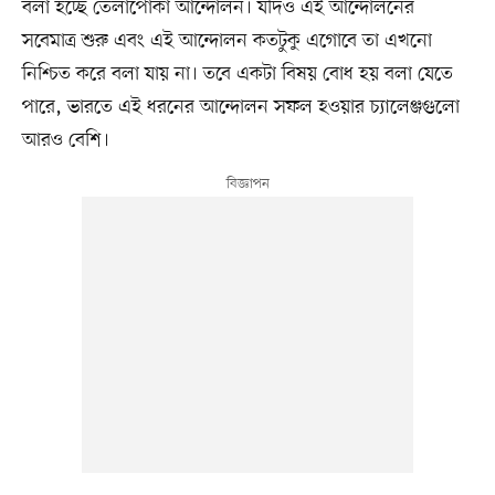
বলা হচ্ছে তেলাপোকা আন্দোলন। যদিও এই আন্দোলনের
সবেমাত্র শুরু এবং এই আন্দোলন কতটুকু এগোবে তা এখনো
নিশ্চিত করে বলা যায় না। তবে একটা বিষয় বোধ হয় বলা যেতে
পারে, ভারতে এই ধরনের আন্দোলন সফল হওয়ার চ্যালেঞ্জগুলো
আরও বেশি।