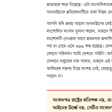
প্রত্যাহার করে নিয়েছে। এটা সাংবাদিকত
অনলাইনের প্রতিবেদনটিতে তারা নিয়ম ম
আপনি যদি প্রথম আলো অনলাইনের সেই মূ
সংশোধিত সংবাদ তুলনা করেন, তাহলে শ
সংশোধনী দেওয়ার আগে প্রথমবার প্রকাশ
পর তা নেমে এসে ৩৮৯ শব্দ হয়েছে। সেখ
কোনো পরিবর্তন আমি দেখতে পাইনি। জাকির
সেখানে সবুজের নাম আসত, তাহলে এই সংবাদ
জাকিরের বক্তব্য নিয়ে সংশয় নেই, সেহেত
পারেন না।
সংবাদপত্র রাষ্ট্রের প্রতিপক্ষ ন
আইনের ঊর্ধ্বে নয়, সেটিও সংবাদপত