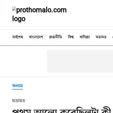
সর্বশেষ
বাংলাদেশ
রাজনীতি
বিশ্ব
বাণিজ্য
মতামত
কলাম
মতামত