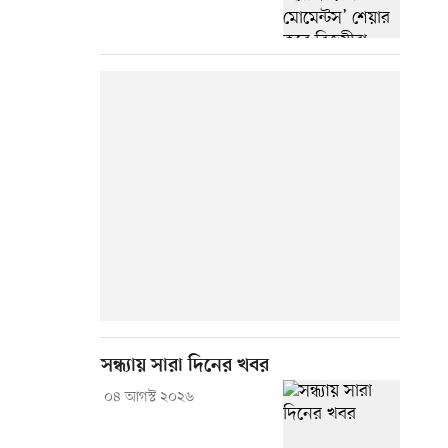
সন্ধ্যায় সারা দিনের খবর
০৪ আগস্ট ২০২৬