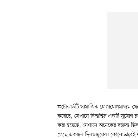
ফটোকার্ডটি সামাজিক যোগাযোগমাধ্যম থেক
করেছে, সেখানে বিভ্রান্তির একটি সুযোগ 
করা হয়েছে, সেখানে অনেকের বক্তব্য ছিল। 
গেছে একজন দিনমজুরের। কোনোভাবেই যাতে