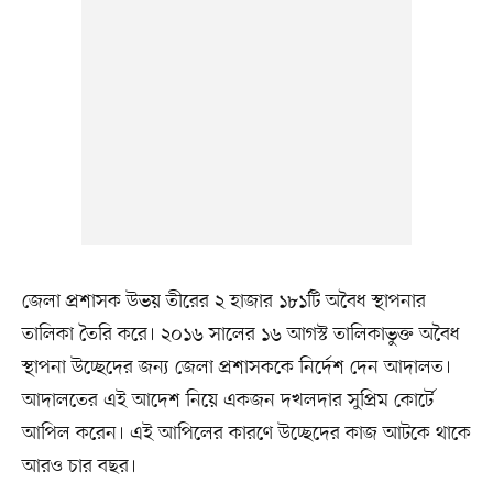
জেলা প্রশাসক উভয় তীরের ২ হাজার ১৮১টি অবৈধ স্থাপনার
তালিকা তৈরি করে। ২০১৬ সালের ১৬ আগস্ট তালিকাভুক্ত অবৈধ
স্থাপনা উচ্ছেদের জন্য জেলা প্রশাসককে নির্দেশ দেন আদালত।
আদালতের এই আদেশ নিয়ে একজন দখলদার সুপ্রিম কোর্টে
আপিল করেন। এই আপিলের কারণে উচ্ছেদের কাজ আটকে থাকে
আরও চার বছর।