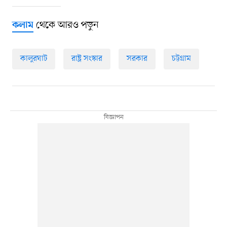
থেকে আরও পড়ুন
কলাম
কালুরঘাট
রাষ্ট্র সংস্কার
সরকার
চট্টগ্রাম