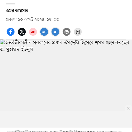
ওমর কায়সার
প্রকাশ: ১৩ আগস্ট ২০২৪, ১২: ০৩