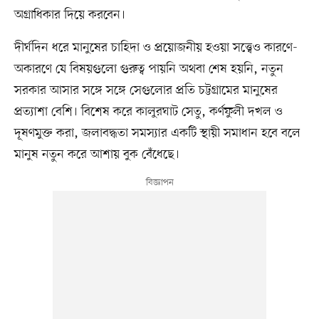
অগ্রাধিকার দিয়ে করবেন।
দীর্ঘদিন ধরে মানুষের চাহিদা ও প্রয়োজনীয় হওয়া সত্ত্বেও কারণে-
অকারণে যে বিষয়গুলো গুরুত্ব পায়নি অথবা শেষ হয়নি, নতুন
সরকার আসার সঙ্গে সঙ্গে সেগুলোর প্রতি চট্টগ্রামের মানুষের
প্রত্যাশা বেশি। বিশেষ করে কালুরঘাট সেতু, কর্ণফুলী দখল ও
দূষণমুক্ত করা, জলাবদ্ধতা সমস্যার একটি স্থায়ী সমাধান হবে বলে
মানুষ নতুন করে আশায় বুক বেঁধেছে।