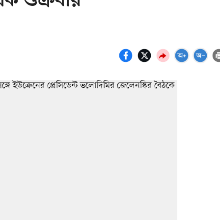
ক শুক্রবার