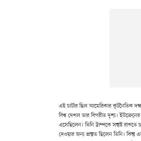
এই চার্টার ছিল আমেরিকার কূটনৈতিক দক্ষতা
বিশ্ব দেখল তার বিপরীত দৃশ্য। ইউক্রেনের
এসেছিলেন। তিনি ট্রাম্পকে সন্তুষ্ট রাখতে
দেওয়ার জন্য প্রস্তুত ছিলেন তিনি। কিন্ত