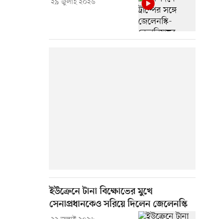
২৯ জুলাই ২০২৬
ইউক্রেনে টানা বিক্ষোভের মুখে
সেনাপ্রধানকেও সরিয়ে দিলেন জেলেনস্কি