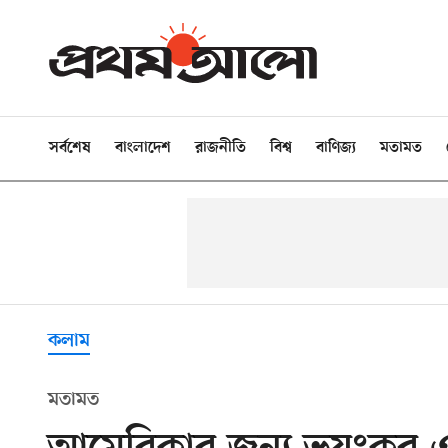
সর্বশেষ
বাংলাদেশ
রাজনীতি
বিশ্ব
বাণিজ্য
মতামত
কলাম
মতামত