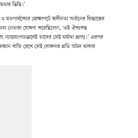
তার ভিত্তি।’
 মতপার্থক্যের প্রেক্ষাপটে স্বাধীনতা অর্জনের সিদ্ধান্তের
্ঠাতা নেতারা ঘোষণা করেছিলেন, ‘এই ঐক্যবদ্ধ
এবং ন্যায়সংগতভাবেই তাদের সেই মর্যাদা প্রাপ্য।’ এরপর
সম্মান বাজি রেখে সেই ঘোষণার প্রতি অটল থাকার