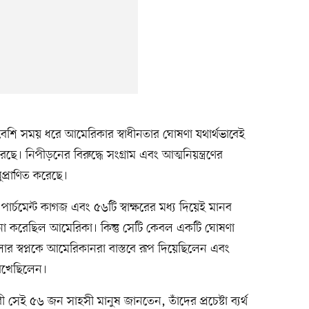
েশি সময় ধরে আমেরিকার স্বাধীনতার ঘোষণা যথার্থভাবেই
ে। নিপীড়নের বিরুদ্ধে সংগ্রাম এবং আত্মনিয়ন্ত্রণের
প্রাণিত করেছে।
রা পার্চমেন্ট কাগজ এবং ৫৬টি স্বাক্ষরের মধ্য দিয়েই মানব
 সূচনা করেছিল আমেরিকা। কিন্তু সেটি কেবল একটি ঘোষণা
তোলার স্বপ্নকে আমেরিকানরা বাস্তবে রূপ দিয়েছিলেন এবং
রেখেছিলেন।
রী সেই ৫৬ জন সাহসী মানুষ জানতেন, তাঁদের প্রচেষ্টা ব্যর্থ