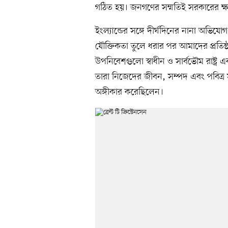
গঠিত হয়। জনগণের সম্মতিই সরকারের ক্ষম
ইংল্যান্ডের সঙ্গে দীর্ঘদিনের নানা অভিযোগ ও
যৌক্তিকতা তুলে ধরার পর আমাদের প্রতিষ
উপনিবেশগুলো স্বাধীন ও সার্বভৌম রাষ্ট্র 
তারা নিজেদের জীবন, সম্পদ এবং পবিত্র 
অঙ্গীকার করেছিলেন।