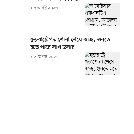
০৫ আগস্ট ২০২৬
যুক্তরাষ্ট্রে পড়াশোনা শেষে কাজ, গুনতে
হতে পারে লাখ ডলার
০৩ আগস্ট ২০২৬