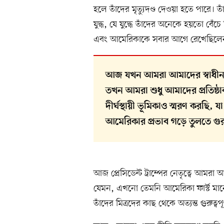
হলে তাঁদের মৃত্যুদণ্ড দেওয়া হতে পারে।
যুদ্ধ, যে যুদ্ধে তাঁদের অনেকে হয়তো বেঁ
এবং আমেরিকাকে সবার আগে রেখেছিলে
আজ যখন আমরা আমাদের স্বাধীনত
তখন আমরা শুধু আমাদের প্রতিষ্ঠ
দীর্ঘস্থায়ী ভূমিকাও স্মরণ করছি
আমেরিকার প্রভাব গড়ে তুলতে গুরু
আজ প্রেসিডেন্ট ট্রাম্পের নেতৃত্বে আমরা 
যেমন, এখনো তেমনি আমেরিকা ফার্স্ট মা
তাঁদের মিত্রদের কাছ থেকে অত্যন্ত গুরুত্ব