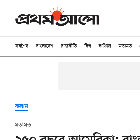
সর্বশেষ
বাংলাদেশ
রাজনীতি
বিশ্ব
বাণিজ্য
মতামত
কলাম
মতামত