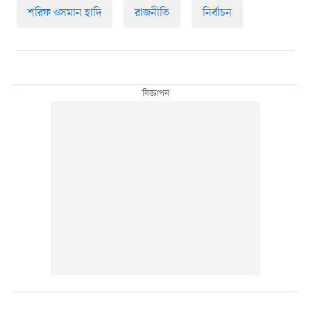
শরিফ ওসমান হাদি
রাজনীতি
নির্বাচন