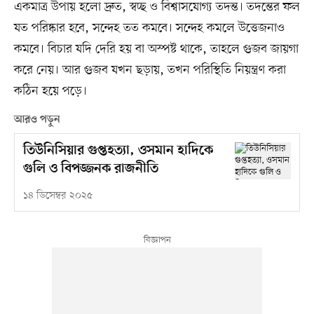
একমাত্র উপায় হলো দ্রুত, স্বচ্ছ ও বিশ্বাসযোগ্য তদন্ত। তদন্তের ফল
যত পরিষ্কার হবে, সন্দেহ তত কমবে। সন্দেহ কমলে উত্তেজনাও
কমবে। বিচার যদি দেরি হয় বা অস্পষ্ট থাকে, তাহলে গুজব জায়গা
করে নেয়। আর গুজব যখন ছড়ায়, তখন পরিস্থিতি নিয়ন্ত্রণ করা
কঠিন হয়ে পড়ে।
আরও পড়ুন
তিউনিসিয়ার গুপ্তহত্যা, ওসমান হাদিকে
গুলি ও বিপজ্জনক রাজনীতি
১৪ ডিসেম্বর ২০২৫