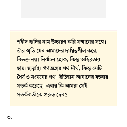
শহীদ হাদির নাম উচ্চারণ করি সম্মানের সঙ্গে।
তাঁর স্মৃতি যেন আমাদের দায়িত্বশীল করে,
বিভক্ত নয়। নির্বাচন হোক, কিন্তু অস্থিরতার
ছায়া ছাড়াই। গণতন্ত্রের পথ দীর্ঘ, কিন্তু সেটি
ধৈর্য ও সংযমের পথ। ইতিহাস আমাদের বহুবার
সতর্ক করেছে। এবার কি আমরা সেই
সতর্কবার্তাকে গুরুত্ব দেব?
৩.