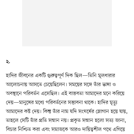
২.
হাদির জীবনের একটি গুরুত্বপূর্ণ দিক ছিল—তিনি মূলধারার
আলোচনায় আসতে চেয়েছিলেন। সময়ের সঙ্গে তাঁর ভাষা ও
অবস্থানে পরিবর্তন এসেছিল। এই বাস্তবতা আমাদের মনে করিয়ে
দেয়—মানুষের মধ্যে পরিবর্তনের সম্ভাবনা থাকে। হাদির মৃত্যু
আমাদের কষ্ট দেয়। কিন্তু তাঁর নাম যদি সংঘর্ষের স্লোগান হয়ে যায়,
তাহলে সেটি তাঁর প্রতি সম্মান নয়। প্রকৃত সম্মান হলো সত্য জানা,
বিচার নিশ্চিত করা এবং সমাজকে আরও দায়িত্বশীল পথে এগিয়ে