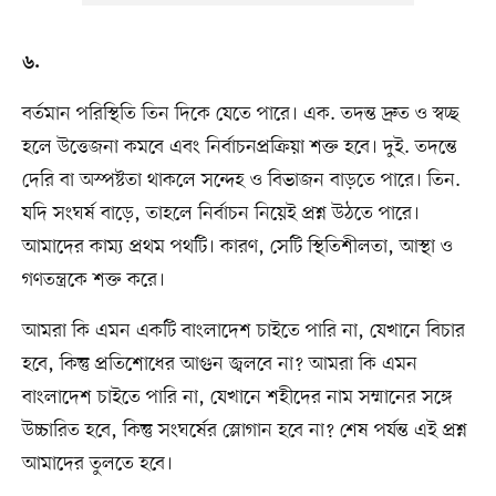
৬.
বর্তমান পরিস্থিতি তিন দিকে যেতে পারে। এক. তদন্ত দ্রুত ও স্বচ্ছ
হলে উত্তেজনা কমবে এবং নির্বাচনপ্রক্রিয়া শক্ত হবে। দুই. তদন্তে
দেরি বা অস্পষ্টতা থাকলে সন্দেহ ও বিভাজন বাড়তে পারে। তিন.
যদি সংঘর্ষ বাড়ে, তাহলে নির্বাচন নিয়েই প্রশ্ন উঠতে পারে।
আমাদের কাম্য প্রথম পথটি। কারণ, সেটি স্থিতিশীলতা, আস্থা ও
গণতন্ত্রকে শক্ত করে।
আমরা কি এমন একটি বাংলাদেশ চাইতে পারি না, যেখানে বিচার
হবে, কিন্তু প্রতিশোধের আগুন জ্বলবে না? আমরা কি এমন
বাংলাদেশ চাইতে পারি না, যেখানে শহীদের নাম সম্মানের সঙ্গে
উচ্চারিত হবে, কিন্তু সংঘর্ষের স্লোগান হবে না? শেষ পর্যন্ত এই প্রশ্ন
আমাদের তুলতে হবে।