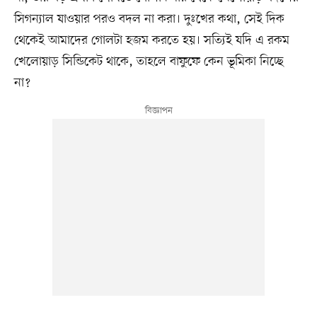
সিগন্যাল যাওয়ার পরও বদল না করা। দুঃখের কথা, সেই দিক
থেকেই আমাদের গোলটা হজম করতে হয়। সত্যিই যদি এ রকম
খেলোয়াড় সিন্ডিকেট থাকে, তাহলে বাফুফে কেন ভূমিকা নিচ্ছে
না?