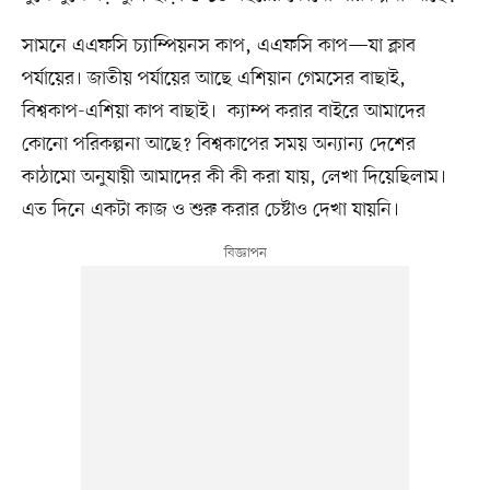
সামনে এএফসি চ্যাম্পিয়নস কাপ, এএফসি কাপ—যা ক্লাব
পর্যায়ের। জাতীয় পর্যায়ের আছে এশিয়ান গেমসের বাছাই,
বিশ্বকাপ-এশিয়া কাপ বাছাই। ক্যাম্প করার বাইরে আমাদের
কোনো পরিকল্পনা আছে? বিশ্বকাপের সময় অন্যান্য দেশের
কাঠামো অনুযায়ী আমাদের কী কী করা যায়, লেখা দিয়েছিলাম।
এত দিনে একটা কাজ ও শুরু করার চেষ্টাও দেখা যায়নি।