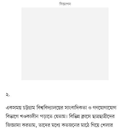
২.
একসময় চট্টগ্রাম বিশ্ববিদ্যালয়ের সাংবাদিকতা ও গণযোগাযোগ
বিভাগে খণ্ডকালীন পড়াতে যেতাম। বিভিন্ন ক্লাসে ছাত্রছাত্রীদের
জিজ্ঞাসা করতাম, তাদের মধ্যে কতজনের মাঠে গিয়ে খেলার