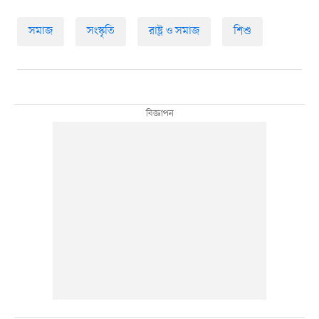
সমাজ
সংস্কৃতি
রাষ্ট্র ও সমাজ
শিশু