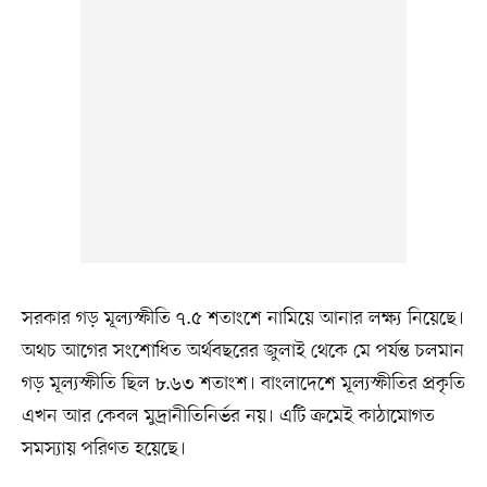
সরকার গড় মূল্যস্ফীতি ৭.৫ শতাংশে নামিয়ে আনার লক্ষ্য নিয়েছে।
অথচ আগের সংশোধিত অর্থবছরের জুলাই থেকে মে পর্যন্ত চলমান
গড় মূল্যস্ফীতি ছিল ৮.৬৩ শতাংশ। বাংলাদেশে মূল্যস্ফীতির প্রকৃতি
এখন আর কেবল মুদ্রানীতিনির্ভর নয়। এটি ক্রমেই কাঠামোগত
সমস্যায় পরিণত হয়েছে।