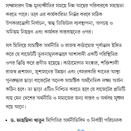
সম্প্রসারণ উচ্চ মূল্যস্ফীতির সময়ে নিম্ন আয়ের পরিবারকে সহায়তা
করতে পারে। তবে এর কার্যকারিতা নির্ভর করবে সঠিক
উপকারভোগী নির্বাচন, স্বচ্ছ ডিজিটাল ব্যবস্থাপনা, অপচয় ও
অনিয়ম নিয়ন্ত্রণ এবং কার্যকর বাস্তবায়নের ওপর।
সব মিলিয়ে সামষ্টিক অর্থনীতি ও রাজস্ব কাঠামোর পূর্বাভাস ইঙ্গিত
করে যে বাজেটটি তুলনামূলকভাবে আশাবাদী একটি পরিস্থিতির
ওপর ভিত্তি করে প্রণীত হয়েছে। কাঠামোগত সংস্কার, শক্তিশালী
রাজস্ব প্রশাসন, সুশাসনের উন্নয়ন এবং বেসরকারি খাতের আস্থা
পুনরুদ্ধার ছাড়া বাজেটের অনেক সামষ্টিক অর্থনৈতিক লক্ষ্য অর্জন
কঠিন হবে। তা ছাড়া এটিও নিশ্চিত করতে হবে যে বাজেটের প্রতিটি
ব্যয় যেন দেশের অর্থনীতি ও সমাজের জন্য বাস্তব ও অর্থবহ সুফল
বয়ে আনে।
সিপিডির অর্থনীতিবিদ ও নির্বাহী পরিচালক
ড. ফাহমিদা খাতুন