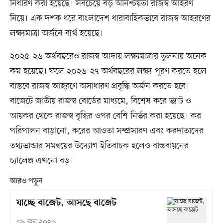
নির্ধারণ করা হয়েছে। সবচেয়ে বড় অনিশ্চয়তা রাজস্ব আহরণ
নিয়ে। এক দশক ধরে বাংলাদেশ ধারাবাহিকভাবে রাজস্ব আহরণের
লক্ষ্যমাত্রা অর্জনে ব্যর্থ হয়েছে।
২০২৫-২৬ অর্থবছরেও রাজস্ব আদায় লক্ষ্যমাত্রার তুলনায় অনেক
কম হয়েছে। ফলে ২০২৬-২৭ অর্থবছরের লক্ষ্য পূরণ করতে হলে
বাস্তবে রাজস্ব আহরণে অসাধারণ প্রবৃদ্ধি অর্জন করতে হবে।
বাজেটে জাতীয় রাজস্ব বোর্ডের মাধ্যমে, বিশেষ করে ভ্যাট ও
আয়কর থেকে রাজস্ব বৃদ্ধির ওপর বেশি নির্ভর করা হয়েছে। কর
পরিপালন বাড়ানো, করের আওতা সম্প্রসারণ এবং করদাতাদের
তথ্যভান্ডার সমন্বয়ের উদ্যোগ ইতিবাচক হলেও বাস্তবায়নের
চ্যালেঞ্জ এখনো বড়।
আরও পড়ুন
যাচ্ছে বাজেট, আসছে বাজেট
০৯ জুন ২০২৬