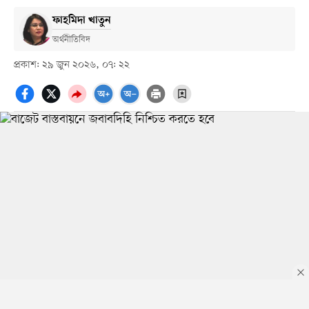
ফাহমিদা খাতুন
অর্থনীতিবিদ
প্রকাশ: ২৯ জুন ২০২৬, ০৭: ২২