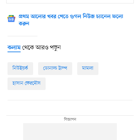
প্রথম আলোর খবর পেতে গুগল নিউজ চ্যানেল ফলো
করুন
থেকে আরও পড়ুন
কলাম
নিউইয়র্ক
ডোনাল্ড ট্রাম্প
মামলা
হাসান ফেরদৌস