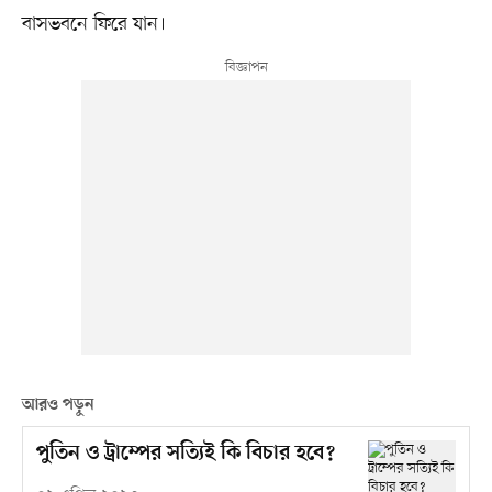
বাসভবনে ফিরে যান।
আরও পড়ুন
পুতিন ও ট্রাম্পের সত্যিই কি বিচার হবে?