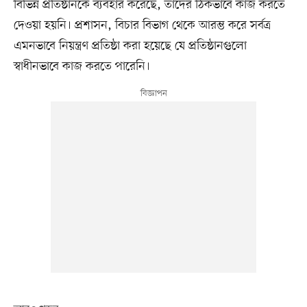
বিভিন্ন প্রতিষ্ঠানকে ব্যবহার করেছে, তাদের ঠিকভাবে কাজ করতে
দেওয়া হয়নি। প্রশাসন, বিচার বিভাগ থেকে আরম্ভ করে সর্বত্র
এমনভাবে নিয়ন্ত্রণ প্রতিষ্ঠা করা হয়েছে যে প্রতিষ্ঠানগুলো
স্বাধীনভাবে কাজ করতে পারেনি।