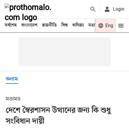
Login
সর্বশেষ
বাংলাদেশ
রাজনীতি
বিশ্ব
বাণিজ্য
মতামত
খেলা
Eng
বিনো
কলাম
মতামত
দেশে স্বৈরশাসন উত্থানের জন্য কি শুধু
সংবিধান দায়ী