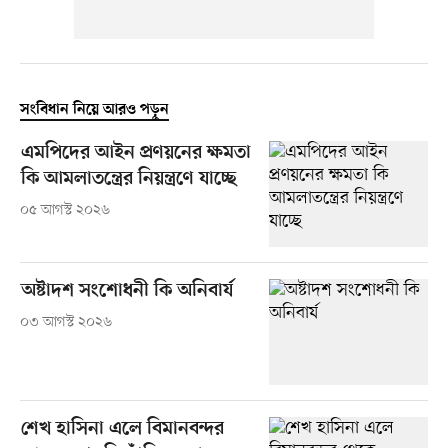
সংবিধান নিয়ে আরও পড়ুন
এমপিদের আইন প্রণয়নের ক্ষমতা
কি আমলাতন্ত্রের নিয়ন্ত্রণে যাচ্ছে
০৫ আগস্ট ২০২৬
অষ্টাদশ সংশোধনী কি অনিবার্য
০৩ আগস্ট ২০২৬
শেখ হাসিনা এলে বিমানবন্দর