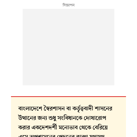
বাংলাদেশে স্বৈরশাসন বা কর্তৃত্ববাদী শাসনের
উত্থানের জন্য শুধু সংবিধানকে দোষারোপ
করার একদেশদর্শী মনোভাব থেকে বেরিয়ে