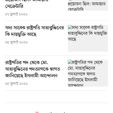
প্রয়োজন ছিল: জামায়াত
সেক্রেটারি
২৭ জুলাই ২০২৬
সদ্য সাবেক রাষ্ট্রপতি সাহাবুদ্দিনের
কি দায়মুক্তি আছে
২৫ জুলাই ২০২৬
রাষ্ট্রপতির পদ থেকে মো.
সাহাবুদ্দিনের পদত্যাগকে স্বাগত
জানিয়েছে ইসলামী আন্দোলন
২৪ জুলাই ২০২৬