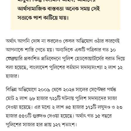
মানুষ। কিন্তু বিদ্যমান আইন, আমাদের
আর্থসামাজিক বাস্তবতা অনেক সময় সেই
সত্যকে পাশ কাটিয়ে যায়।
অর্থাৎ আপনি দোষ না করলেও কেবল অভিযোগ ওঠার কারণেই
আপনাকে শাস্তি পেতে হয়। অন্যদিকে একটি পত্রিকার গত ১০
ফেব্রুয়ারি প্রকাশিত প্রতিবেদনে পুলিশ হেডকোয়ার্টার্সের বরাত দিয়ে
বলা হয়েছে, বাংলাদেশ পুলিশের বর্তমান সদস্যসংখ্যা ২ লাখ ১২
হাজার।
বিভিন্ন অভিযোগে ২০০৯ থেকে ২০২৪ সালের সেপ্টেম্বর পর্যন্ত
মোট ২ লাখ ৬৮ হাজার ৭২১টি ঘটনায় পুলিশ সদস্যদের সাজা
দেওয়া হয়েছে। এর মধ্যে ২ লাখ ৪৫ হাজার ১৭১টি লঘুদণ্ড ও ২৩
হাজার ৫৫০টি গুরুদণ্ড দেওয়া হয়েছে। অর্থাৎ গত ১৫ বছরে
পুলিশের সাজার হার প্রায় ১২৭ শতাংশ।