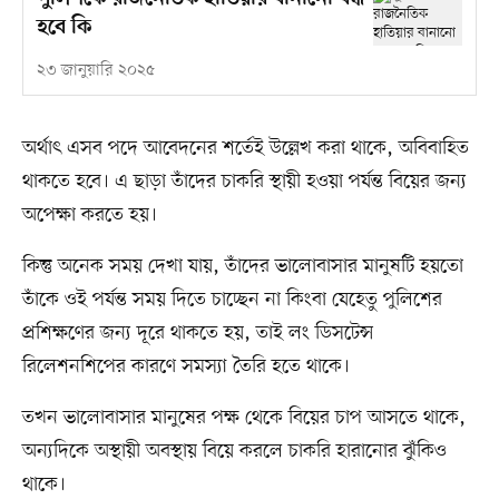
হবে কি
২৩ জানুয়ারি ২০২৫
অর্থাৎ এসব পদে আবেদনের শর্তেই উল্লেখ করা থাকে, অবিবাহিত
থাকতে হবে। এ ছাড়া তাঁদের চাকরি স্থায়ী হওয়া পর্যন্ত বিয়ের জন্য
অপেক্ষা করতে হয়।
কিন্তু অনেক সময় দেখা যায়, তাঁদের ভালোবাসার মানুষটি হয়তো
তাঁকে ওই পর্যন্ত সময় দিতে চাচ্ছেন না কিংবা যেহেতু পুলিশের
প্রশিক্ষণের জন্য দূরে থাকতে হয়, তাই লং ডিসটেন্স
রিলেশনশিপের কারণে সমস্যা তৈরি হতে থাকে।
তখন ভালোবাসার মানুষের পক্ষ থেকে বিয়ের চাপ আসতে থাকে,
অন্যদিকে অস্থায়ী অবস্থায় বিয়ে করলে চাকরি হারানোর ঝুঁকিও
থাকে।