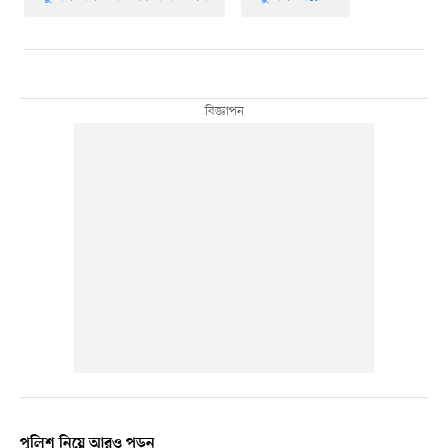
পুলিশ নিয়ে আরও পড়ুন