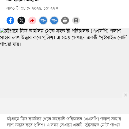
আপডেট: ০৮ মে ২০২৫, ১০: ২২
চট্টগ্রামে নিজ কার্যালয় থেকে সহকারী পরিচালক (এএসপি) পলাশ সাহার
লাশ উদ্ধার করে পুলিশ। এ সময় সেখানে একটি ‘সুইসাইড নোট’ পাওয়া