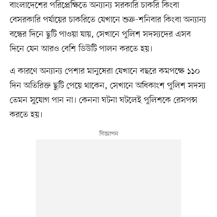
বাংলাদেশের পরিপ্রেক্ষিতে অন্যান্য সরকারি চাকরি কিংবা
বেসরকারি পর্যায়ের চাকরিতে যেখানে শুক্র-শনিবার কিংবা অন্যান্য
বন্ধের দিনে ছুটি পাওয়া যায়, সেখানে পুলিশ সদস্যদের এসব
দিনে যেন আরও বেশি ডিউটি পালন করতে হয়।
এ কারণে অন্যান্য পেশার মানুষেরা যেখানে বছরে কমপক্ষে ১১০
দিন অতিরিক্ত ছুটি পেয়ে থাকেন, সেখানে অধিকাংশ পুলিশ সদস্য
তেমন সুযোগ পান না। কেননা ঘটনা ঘটলেই পুলিশকে রেসপন্স
করতে হয়।