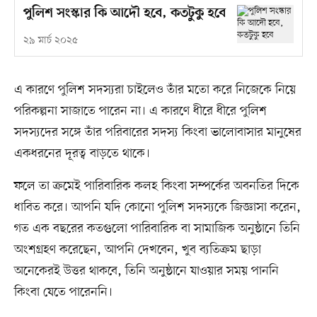
পুলিশ সংস্কার কি আদৌ হবে, কতটুকু হবে
২৯ মার্চ ২০২৫
এ কারণে পুলিশ সদস্যরা চাইলেও তাঁর মতো করে নিজেকে নিয়ে
পরিকল্পনা সাজাতে পারেন না। এ কারণে ধীরে ধীরে পুলিশ
সদস্যদের সঙ্গে তাঁর পরিবারের সদস্য কিংবা ভালোবাসার মানুষের
একধরনের দূরত্ব বাড়তে থাকে।
ফলে তা ক্রমেই পারিবারিক কলহ কিংবা সম্পর্কের অবনতির দিকে
ধাবিত করে। আপনি যদি কোনো পুলিশ সদস্যকে জিজ্ঞাসা করেন,
গত এক বছরের কতগুলো পারিবারিক বা সামাজিক অনুষ্ঠানে তিনি
অংশগ্রহণ করেছেন, আপনি দেখবেন, খুব ব্যতিক্রম ছাড়া
অনেকেরই উত্তর থাকবে, তিনি অনুষ্ঠানে যাওয়ার সময় পাননি
কিংবা যেতে পারেননি।