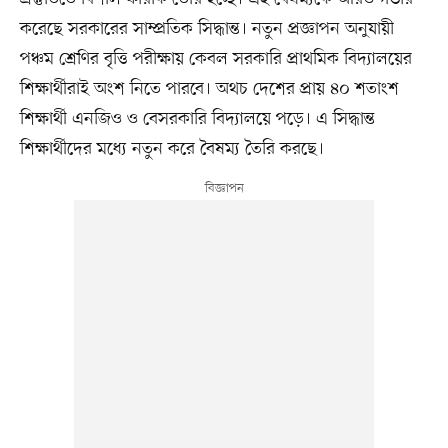
করেছে সরকারের সাম্প্রতিক সিদ্ধান্ত। নতুন প্রজ্ঞাপন অনুযায়ী
পঞ্চম শ্রেণির বৃত্তি পরীক্ষায় কেবল সরকারি প্রাথমিক বিদ্যালয়ের
শিক্ষার্থীরাই অংশ নিতে পারবে। অথচ দেশের প্রায় ৪০ শতাংশ
শিক্ষার্থী এনজিও ও বেসরকারি বিদ্যালয়ে পড়ে। এ সিদ্ধান্ত
শিক্ষার্থীদের মধ্যে নতুন করে বৈষম্য তৈরি করছে।