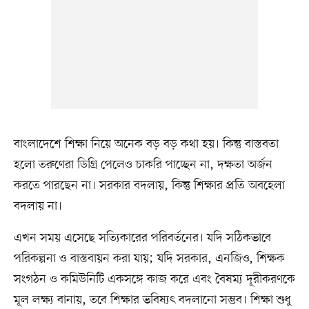
বাংলাদেশে শিক্ষা নিয়ে অনেক বড় বড় কথা হয়। কিন্তু বাস্তবতা
হলো তরুণেরা ডিগ্রি পেলেও চাকরি পাচ্ছেন না, দক্ষতা অর্জন
করতে পারছেন না। সরকার বদলায়, কিন্তু শিক্ষার প্রতি অবহেলা
বদলায় না।
এখন সময় এসেছে সত্যিকারের পরিবর্তনের। যদি সঠিকভাবে
পরিকল্পনা ও বাস্তবায়ন করা যায়; যদি সরকার, এনজিও, শিক্ষক
সংগঠন ও কমিউনিটি একসঙ্গে কাজ করে এবং বৈষম্য দূরীকরণকে
মূল লক্ষ্য বানায়, তবে শিক্ষার ভবিষ্যৎ বদলানো সম্ভব। শিক্ষা শুধু