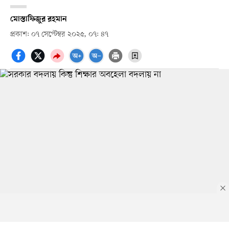
মোস্তাফিজুর রহমান
প্রকাশ: ০৭ সেপ্টেম্বর ২০২৫, ০৭: ৪৭