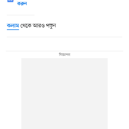
করুন
থেকে আরও পড়ুন
কলাম