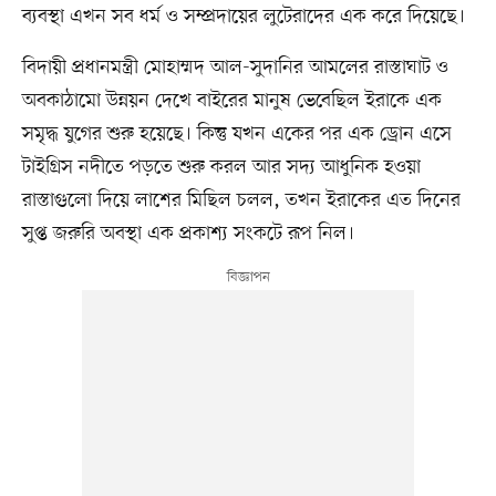
ব্যবস্থা এখন সব ধর্ম ও সম্প্রদায়ের লুটেরাদের এক করে দিয়েছে।
বিদায়ী প্রধানমন্ত্রী মোহাম্মদ আল-সুদানির আমলের রাস্তাঘাট ও
অবকাঠামো উন্নয়ন দেখে বাইরের মানুষ ভেবেছিল ইরাকে এক
সমৃদ্ধ যুগের শুরু হয়েছে। কিন্তু যখন একের পর এক ড্রোন এসে
টাইগ্রিস নদীতে পড়তে শুরু করল আর সদ্য আধুনিক হওয়া
রাস্তাগুলো দিয়ে লাশের মিছিল চলল, তখন ইরাকের এত দিনের
সুপ্ত জরুরি অবস্থা এক প্রকাশ্য সংকটে রূপ নিল।