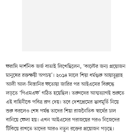
ফরাসি দার্শনিক জর্জ বাতাই লিখেছিলেন, ‘কাল্টের জন্য প্রয়োজন
মানুষের রক্তক্ষয়ী অপচয়’। ২০১৪ সালে শিয়া ধর্মগুরু আয়াতুল্লাহ
আলী আল-সিস্তানির ফতোয়া জারির পর আইএসের বিরুদ্ধে
লড়তে ‘পিএমএফ’ গঠিত হয়েছিল। তরুণদের আত্মত্যাগই শুরুতে
এই বাহিনীকে পবিত্র রূপ দেয়। তবে দেশপ্রেমের ভাবমূর্তি নিয়ে
শুরু করলেও শেষ পর্যন্ত তাদের শিয়া রাজনৈতিক স্বার্থের ঢাল
বানিয়ে ফেলা হয়। এখন আইএসের পরাজয়ের পরও নিজেদের
টিকিয়ে রাখতে তাদের আরও নতুন রক্তের প্রয়োজন পড়ছে।