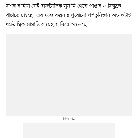
সশস্ত্র বাহিনী সেই রাজনৈতিক সুনামি থেকে পাঞ্জাব ও সিন্ধুকে
বাঁচাতে চাইছে। এর মধ্যে কল্পনার পুরোনো পশতুনিস্তান অনেকটাই
ধর্মতান্ত্রিক সামাজিক চেহারা নিয়ে ফেলেছে।