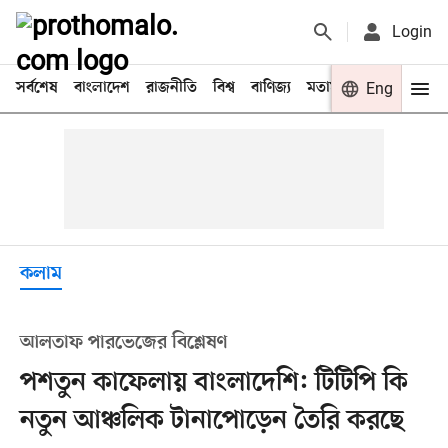
Login
সর্বশেষ
বাংলাদেশ
রাজনীতি
বিশ্ব
বাণিজ্য
মতামত
খেলা
Eng
বিনো
কলাম
আলতাফ পারভেজের বিশ্লেষণ
পশতুন কাফেলায় বাংলাদেশি: টিটিপি কি
নতুন আঞ্চলিক টানাপোড়েন তৈরি করছে