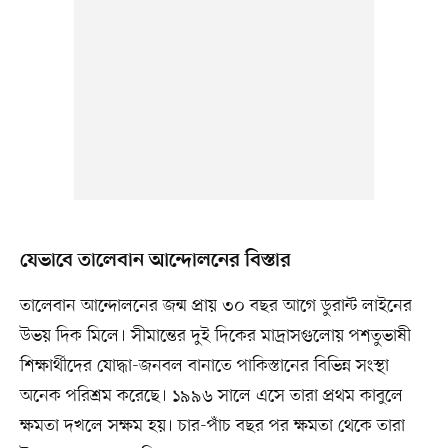
যেভাবে তালেবান আন্দোলনের বিস্তার
তালেবান আন্দোলনের জন্ম প্রায় ৩০ বছর আগে ডুরান্ট লাইনের
উভয় দিক মিলে। সীমান্তের দুই দিকের মাদ্রাসগুলোয় পশতুভাষী
শিক্ষার্থীদের যোদ্ধা-জনবল বানাতে পাকিস্তানের বিভিন্ন সংস্থা
অনেক পরিশ্রম করেছে। ১৯৯৬ সালে এসে তারা প্রথম কাবুলে
ক্ষমতা দখলে সক্ষম হয়। চার-পাঁচ বছর পর ক্ষমতা থেকে তারা