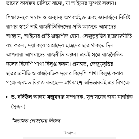
তাদের কার্যক্রম চালিয়ে যাচ্ছে, যা আইনের সুস্পষ্ট লঙ্ঘন।
শিক্ষাঙ্গনকে সন্ত্রাস ও অন্যান্য অপকর্মমুক্ত এবং জ্ঞানার্জনে নিবিষ্ট
রাখার স্বার্থে তাই রাজনীতিবিদদের প্রতি আজকে আমাদের
আহ্বান, আইনের প্রতি শ্রদ্ধাশীল হোন, লেজুড়বৃত্তির ছাত্ররাজনীতি
বন্ধ করুন, দয়া করে আমাদের ছাত্রদের ছাত্র থাকতে দিন।
আপনারা আপনাদের রাজনীতি করুন। একই সঙ্গে রাজনৈতিক
দলের বিদেশি শাখা বিলুপ্ত করুন। প্রসঙ্গত, লেজুড়বৃত্তির
ছাত্ররাজনীতি ও রাজনৈতিক দলের বিদেশি শাখা বিলুপ্ত করার
পক্ষে জনমত বিরাজ করছে—অধিকাংশ অভিভাবকই এর বিপক্ষে।
সম্পাদক, সুশাসনের জন্য নাগরিক
ড. বদিউল আলম মজুমদার
(সুজন)
*মতামত লেখকের নিজস্ব