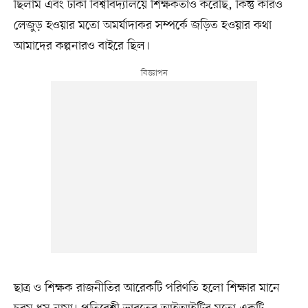
ছিলাম এবং ঢাকা বিশ্ববিদ্যালয়ে শিক্ষকতাও করেছি, কিন্তু কারও
লেজুড় হওয়ার মতো অমর্যাদাকর সম্পর্কে জড়িত হওয়ার কথা
আমাদের কল্পনারও বাইরে ছিল।
ছাত্র ও শিক্ষক রাজনীতির আরেকটি পরিণতি হলো শিক্ষার মানে