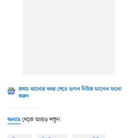
প্রথম আলোর খবর পেতে গুগল নিউজ চ্যানেল ফলো
করুন
থেকে আরও পড়ুন
কলাম