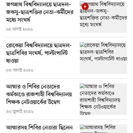
জগন্নাথ বিশ্ববিদ্যালয়ে ছাত্রদল–
জকসু–ছাত্রশক্তির নেতা–কর্মীদের
মধ্যে সংঘর্ষ
০৪ আগস্ট ২০২৬
রোকেয়া বিশ্ববিদ্যালয়ে ছাত্রদল-
ছাত্রশিবির সংঘর্ষ, পাল্টাপাল্টি
ধাওয়া
০৩ আগস্ট ২০২৬
আম্মার ও শিবির নেতাদের
কর্মকাণ্ডে রাজশাহী বিশ্ববিদ্যালয়
শিক্ষক নেটওয়ার্কের উদ্বেগ
৩০ জুলাই ২০২৬
আম্মারসহ শিবির নেতারা ছিলেন