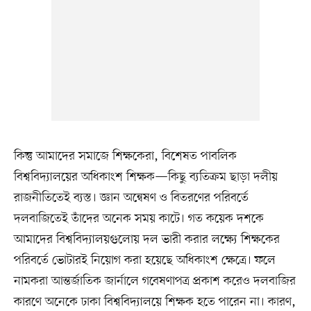
কিন্তু আমাদের সমাজে শিক্ষকেরা, বিশেষত পাবলিক
বিশ্ববিদ্যালয়ের অধিকাংশ শিক্ষক—কিছু ব্যতিক্রম ছাড়া দলীয়
রাজনীতিতেই ব্যস্ত। জ্ঞান অন্বেষণ ও বিতরণের পরিবর্তে
দলবাজিতেই তাঁদের অনেক সময় কাটে। গত কয়েক দশকে
আমাদের বিশ্ববিদ্যালয়গুলোয় দল ভারী করার লক্ষ্যে শিক্ষকের
পরিবর্তে ভোটারই নিয়োগ করা হয়েছে অধিকাংশ ক্ষেত্রে। ফলে
নামকরা আন্তর্জাতিক জার্নালে গবেষণাপত্র প্রকাশ করেও দলবাজির
কারণে অনেকে ঢাকা বিশ্ববিদ্যালয়ে শিক্ষক হতে পারেন না। কারণ,