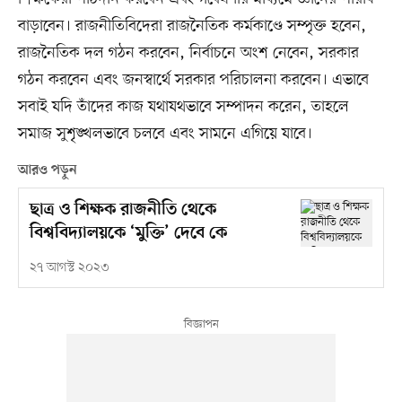
বাড়াবেন। রাজনীতিবিদেরা রাজনৈতিক কর্মকাণ্ডে সম্পৃক্ত হবেন,
রাজনৈতিক দল গঠন করবেন, নির্বাচনে অংশ নেবেন, সরকার
গঠন করবেন এবং জনস্বার্থে সরকার পরিচালনা করবেন। এভাবে
সবাই যদি তাঁদের কাজ যথাযথভাবে সম্পাদন করেন, তাহলে
সমাজ সুশৃঙ্খলভাবে চলবে এবং সামনে এগিয়ে যাবে।
আরও পড়ুন
ছাত্র ও শিক্ষক রাজনীতি থেকে
বিশ্ববিদ্যালয়কে ‘মুক্তি’ দেবে কে
২৭ আগস্ট ২০২৩