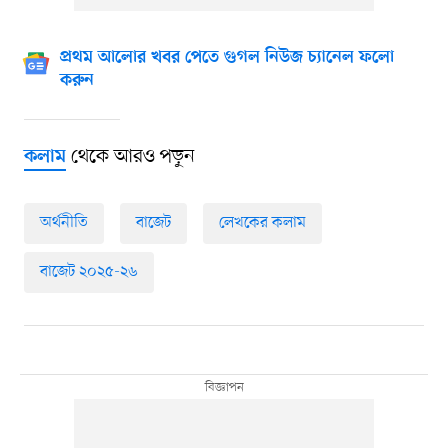
প্রথম আলোর খবর পেতে গুগল নিউজ চ্যানেল ফলো
করুন
থেকে আরও পড়ুন
কলাম
অর্থনীতি
বাজেট
লেখকের কলাম
বাজেট ২০২৫-২৬