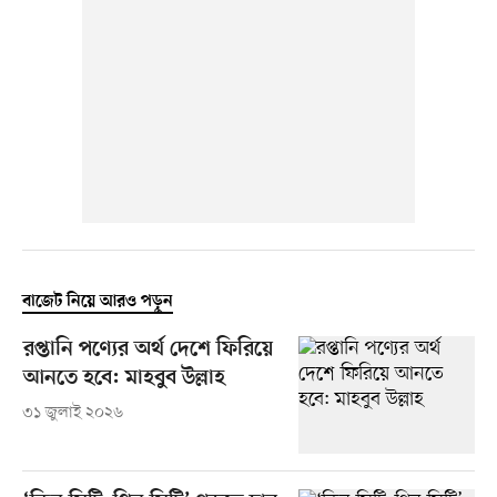
বাজেট নিয়ে আরও পড়ুন
রপ্তানি পণ্যের অর্থ দেশে ফিরিয়ে
আনতে হবে: মাহবুব উল্লাহ
৩১ জুলাই ২০২৬