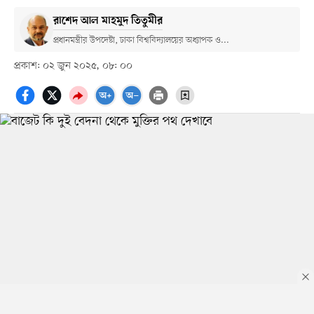
রাশেদ আল মাহমুদ তিতুমীর
প্রধানমন্ত্রীর উপদেষ্টা, ঢাকা বিশ্ববিদ্যালয়ের অধ্যাপক ও...
প্রকাশ: ০২ জুন ২০২৫, ০৮: ০০