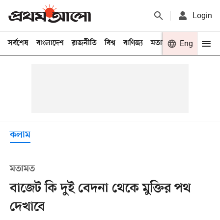
Login
সর্বশেষ
বাংলাদেশ
রাজনীতি
বিশ্ব
বাণিজ্য
মতামত
খেলা
Eng
বিনো
কলাম
মতামত
বাজেট কি দুই বেদনা থেকে মুক্তির পথ
দেখাবে