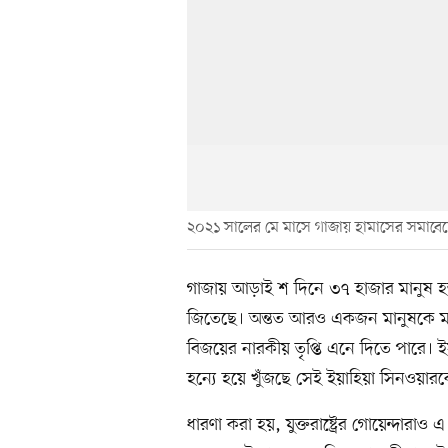
২০২১ সালের মে মাসে গাজায় হামাসের সমাবেশ
গাজায় আড়াই শ দিনে ৩৭ হাজার মানুষ হত
জিতেছে। অন্তত আরও একজন মানুষকে মা
বিজয়ের নারকীয় তৃপ্তি এনে দিতে পারে। 
হন্যে হয়ে খুঁজছে সেই ইয়াহিয়া সিনওয়ার
ধারণা করা হয়, যুক্তরাষ্ট্রের গোয়েন্দারাও