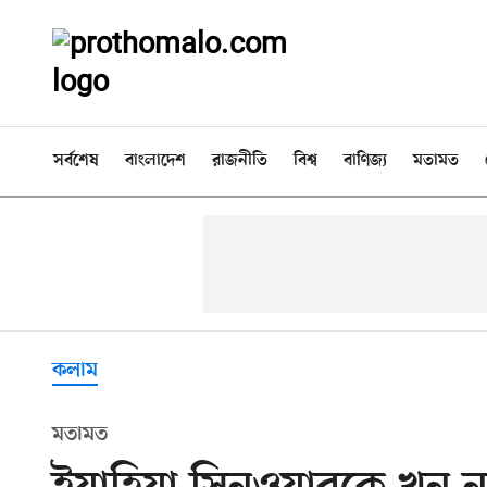
সর্বশেষ
বাংলাদেশ
রাজনীতি
বিশ্ব
বাণিজ্য
মতামত
কলাম
মতামত