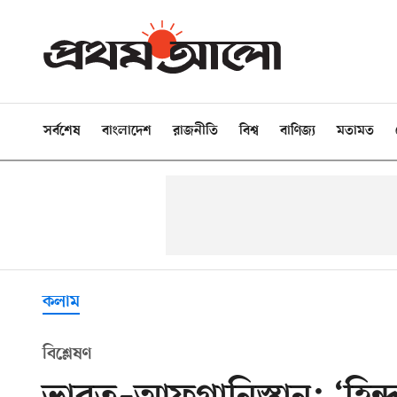
সর্বশেষ
বাংলাদেশ
রাজনীতি
বিশ্ব
বাণিজ্য
মতামত
কলাম
বিশ্লেষণ