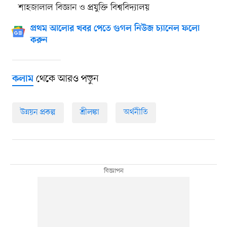
শাহজালাল বিজ্ঞান ও প্রযুক্তি বিশ্ববিদ্যালয়
প্রথম আলোর খবর পেতে গুগল নিউজ চ্যানেল ফলো
করুন
থেকে আরও পড়ুন
কলাম
উন্নয়ন প্রকল্প
শ্রীলঙ্কা
অর্থনীতি