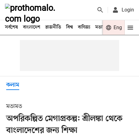
Login
সর্বশেষ
বাংলাদেশ
রাজনীতি
বিশ্ব
বাণিজ্য
মতামত
খেলা
Eng
বিনো
কলাম
মতামত
অপরিকল্পিত মেগাপ্রকল্প: শ্রীলঙ্কা থেকে
বাংলাদেশের জন্য শিক্ষা