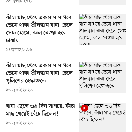
৩০ জুলাই ২০২৬
কাঁচা মাছ খেয়ে এক মাস সাগরে
ভেসে থাকা শ্রীলঙ্কান বাবা-ছেলে
সেফ হোমে, কাল নেওয়া হবে
ঢাকায়
২৭ জুলাই ২০২৬
কাঁচা মাছ খেয়ে এক মাস সাগরে
ভেসে থাকা শ্রীলঙ্কান বাবা-ছেলে
পুলিশের হেফাজতে
২৬ জুলাই ২০২৬
বাবা-ছেলে ৩৬ দিন সাগরে, কাঁচা
মাছ খেয়েই বেঁচে ছিলেন!
২৬ জুলাই ২০২৬