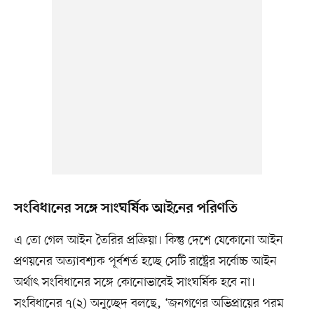
সংবিধানের সঙ্গে সাংঘর্ষিক আইনের পরিণতি
এ তো গেল আইন তৈরির প্রক্রিয়া। কিন্তু দেশে যেকোনো আইন
প্রণয়নের অত্যাবশ্যক পূর্বশর্ত হচ্ছে সেটি রাষ্ট্রের সর্বোচ্চ আইন
অর্থাৎ সংবিধানের সঙ্গে কোনোভাবেই সাংঘর্ষিক হবে না।
সংবিধানের ৭(২) অনুচ্ছেদ বলছে, ‘জনগণের অভিপ্রায়ের পরম