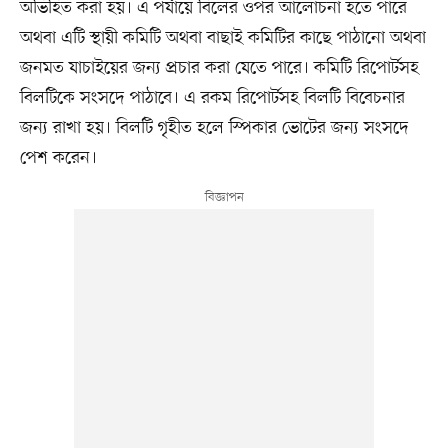
অভিহিত করা হয়। এ পর্যায়ে বিলের ওপর আলোচনা হতে পারে
অথবা এটি স্থায়ী কমিটি অথবা বাছাই কমিটির কাছে পাঠানো অথবা
জনমত যাচাইয়ের জন্য প্রচার করা যেতে পারে। কমিটি রিপোর্টসহ
বিলটিকে সংসদে পাঠাবে। এ রকম রিপোর্টসহ বিলটি বিবেচনার
জন্য রাখা হয়। বিলটি গৃহীত হলে স্পিকার ভোটের জন্য সংসদে
পেশ করেন।