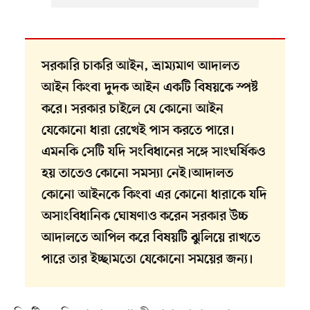
সরকারি চাকরি আইন, ভ্রাম্যমাণ আদালত
আইন কিংবা দুদক আইন একটি বিষয়কে স্পষ্ট
করে। সরকার চাইলে যে কোনো আইন
যেকোনো ধারা রেখেই পাস করতে পারে।
এমনকি সেটি যদি সংবিধানের সঙ্গে সাংঘর্ষিকও
হয় তাতেও কোনো সমস্যা নেই।আদালত
কোনো আইনকে কিংবা এর কোনো ধারাকে যদি
অসাংবিধানিক ঘোষণাও করেন সরকার উচ্চ
আদালতে আপিল করে বিষয়টি ঝুলিয়ে রাখতে
পারে তার ইচ্ছামতো যেকোনো সময়ের জন্য।