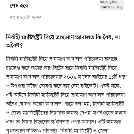
শেষ হবে
২৩ জানুয়ারি ২০২২
নির্বাহী ম্যাজিস্ট্রেট দিয়ে ভ্রাম্যমাণ আদালত কি বৈধ, না
অবৈধ?
নির্বাহী ম্যাজিস্ট্রেট দিয়ে ভ্রাম্যমাণ আদালত পরিচালনা করাকে
চ্যালেঞ্জ করে দায়ের করা রিটের রায়ে নির্বাহী ম্যাজিস্ট্রেট দিয়ে
ভ্রাম্যমাণ আদালত পরিচালনার ২০০৯ সালের আইনের ১১টি ধারা
ও উপধারা অবৈধ ঘোষণা করে রায় দেন হাইকোর্ট। একই সঙ্গে,
এই আইনে নির্বাহী ম্যাজিস্ট্রেট দিয়ে ভ্রাম্যমাণ আদালত পরিচালনা
অবৈধ ঘোষণা করেন আদালত। রায়ে বলা হয়, নির্বাহী ম্যাজিস্ট্রেট
ও জেলা ম্যাজিস্ট্রেটদের বিচারিক ক্ষমতা দেওয়া সংবিধানের লঙ্ঘন
এবং তা বিচার বিভাগের স্বাধীনতার ওপর আঘাত। এটি ক্ষমতার
পৃথক্‌করণ নীতিরও পরিপন্থী। নির্বাহী ম্যাজিস্ট্রেট ও জেলা