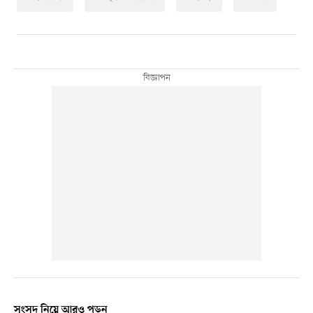
সংসদ নিয়ে আরও পড়ুন