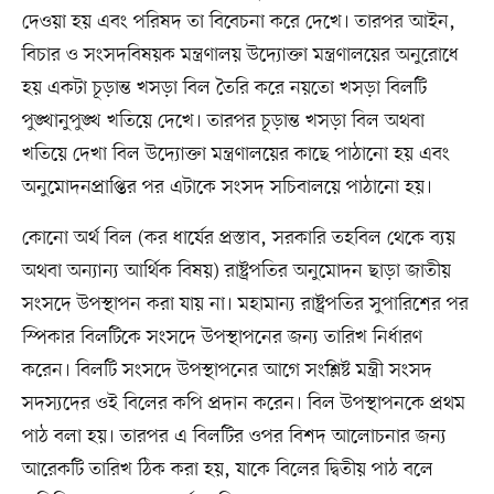
দেওয়া হয় এবং পরিষদ তা বিবেচনা করে দেখে। তারপর আইন,
বিচার ও সংসদবিষয়ক মন্ত্রণালয় উদ্যোক্তা মন্ত্রণালয়ের অনুরোধে
হয় একটা চূড়ান্ত খসড়া বিল তৈরি করে নয়তো খসড়া বিলটি
পুঙ্খানুপুঙ্খ খতিয়ে দেখে। তারপর চূড়ান্ত খসড়া বিল অথবা
খতিয়ে দেখা বিল উদ্যোক্তা মন্ত্রণালয়ের কাছে পাঠানো হয় এবং
অনুমোদনপ্রাপ্তির পর এটাকে সংসদ সচিবালয়ে পাঠানো হয়।
কোনো অর্থ বিল (কর ধার্যের প্রস্তাব, সরকারি তহবিল থেকে ব্যয়
অথবা অন্যান্য আর্থিক বিষয়) রাষ্ট্রপতির অনুমোদন ছাড়া জাতীয়
সংসদে উপস্থাপন করা যায় না। মহামান্য রাষ্ট্রপতির সুপারিশের পর
স্পিকার বিলটিকে সংসদে উপস্থাপনের জন্য তারিখ নির্ধারণ
করেন। বিলটি সংসদে উপস্থাপনের আগে সংশ্লিষ্ট মন্ত্রী সংসদ
সদস্যদের ওই বিলের কপি প্রদান করেন। বিল উপস্থাপনকে প্রথম
পাঠ বলা হয়। তারপর এ বিলটির ওপর বিশদ আলোচনার জন্য
আরেকটি তারিখ ঠিক করা হয়, যাকে বিলের দ্বিতীয় পাঠ বলে