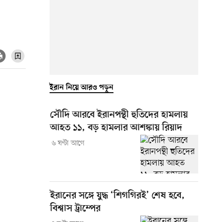
ইরান নিয়ে আরও পড়ুন
সৌদি আরবে ইরানপন্থী হুতিদের হামলায়
আহত ১১, বড় হামলার আশঙ্কায় রিয়াদ
৬ ঘণ্টা আগে
ইরানের সঙ্গে যুদ্ধ ‘শিগগিরই’ শেষ হবে,
বিশ্বাস ট্রাম্পের