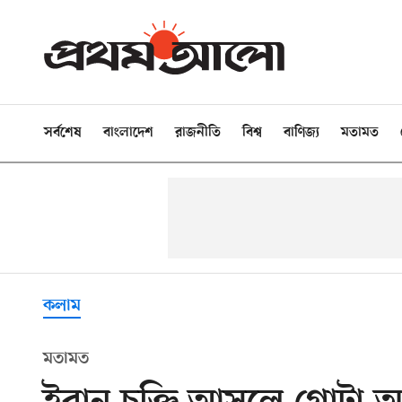
সর্বশেষ
বাংলাদেশ
রাজনীতি
বিশ্ব
বাণিজ্য
মতামত
কলাম
মতামত