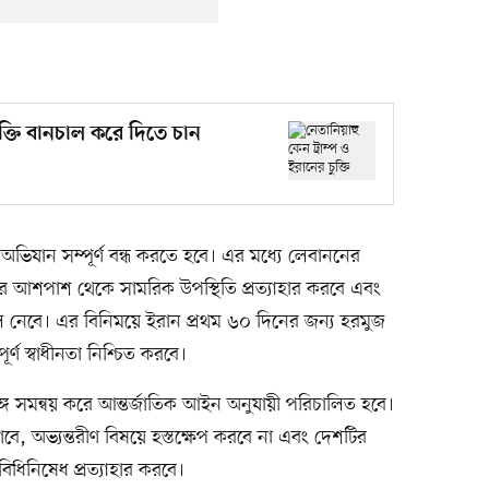
ুক্তি বানচাল করে দিতে চান
িযান সম্পূর্ণ বন্ধ করতে হবে। এর মধ্যে লেবাননের
র ইরানের আশপাশ থেকে সামরিক উপস্থিতি প্রত্যাহার করবে এবং
েবে। এর বিনিময়ে ইরান প্রথম ৬০ দিনের জন্য হরমুজ
র্ণ স্বাধীনতা নিশ্চিত করবে।
গে সমন্বয় করে আন্তর্জাতিক আইন অনুযায়ী পরিচালিত হবে।
জানাবে, অভ্যন্তরীণ বিষয়ে হস্তক্ষেপ করবে না এবং দেশটির
ধিনিষেধ প্রত্যাহার করবে।