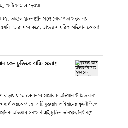
ছে, সেটি সামাল দেওয়া।
হয়, তাহলে যুক্তরাষ্ট্রের সঙ্গে বোঝাপড়া সম্ভব নয়।
ি হয়নি। তারা মনে করে, তাদের সামরিক অভিযান কোনো
 ইরান কেন চুক্তিতে রাজি হলো?
 চাপ বাড়ায় যাতে লেবাননে সামরিক অভিযান সীমিত করা
যর্থ করতে পারে। এটি যুক্তরাষ্ট্র ও ইরানের কূটনীতিতে
িক অভিযান সরাসরি এই চুক্তির ভবিষ্যৎ নির্ধারণে