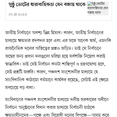
সুষ্ঠু ভোটের ধারাবাহিকতা যেন বজায় থাকে
২৭ মে ২০২৩
জাতীয় নির্বাচনে অবশ্য ভিন্ন হিসাব। কারণ, জাতীয় নির্বাচনের
মাধ্যমে ক্ষমতার রদবদল হবে এবং এর সঙ্গে অনেক স্বার্থ, এমনকি
রাজনৈতিক দলের অস্তিত্বের প্রশ্নও জড়িত। তাই সে নির্বাচনে
জয়ের জন্য প্রধান দলগুলো মরিয়া হয়ে সর্বশক্তি নিয়োগ করাই
স্বাভাবিক। তাই সেই নির্বাচন কতটা শান্তিপূর্ণ ও গ্রহণযোগ্য হবে,
সেই প্রশ্নটি জরুরি। কারণ, পঞ্চদশ সংশোধনীর মাধ্যমে যে
সাংবিধানিক কাঠামো বর্তমানে কার্যকর রয়েছে, সেটাই এই ক্ষেত্রে
সবচেয়ে বড় বাধা।
সংবিধানের পঞ্চদশ সংশোধনীর মাধ্যমে দলীয় সরকারের অধীনে
নির্বাচন অনুষ্ঠানের বিধান করার মাধ্যমে নির্বাচনী মাঠকে
ক্ষমতাসীনদের—পক্ষে এবং বিরোধী দলের বিপক্ষে—অসম করে