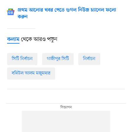
প্রথম আলোর খবর পেতে গুগল নিউজ চ্যানেল ফলো
করুন
থেকে আরও পড়ুন
কলাম
সিটি নির্বাচন
গাজীপুর সিটি
নির্বাচন
বদিউল আলম মজুমদার