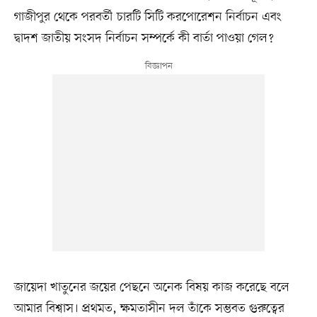
গাজীপুর থেকে পরবর্তী চারটি সিটি করপোরেশন নির্বাচন এবং
দ্বাদশ জাতীয় সংসদ নির্বাচন সম্পর্কে কী বার্তা পাওয়া গেল?
জায়েদা খাতুনের জয়ের পেছনে অনেক বিষয় কাজ করেছে বলে
আমার বিশ্বাস। প্রথমত, ক্ষমতাসীন দল তাঁকে সম্ভবত গুরুত্বের