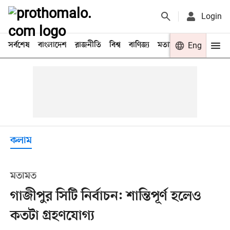
Login
সর্বশেষ
বাংলাদেশ
রাজনীতি
বিশ্ব
বাণিজ্য
মতামত
খেলা
Eng
বিনো
কলাম
মতামত
গাজীপুর সিটি নির্বাচন: শান্তিপূর্ণ হলেও
কতটা গ্রহণযোগ্য