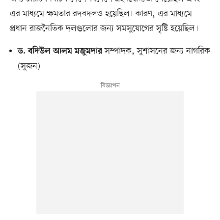
এর মাধ্যমে ক্ষমতার রদবদলও হয়েছিল। কারণ, এর মাধ্যমে
প্রধান রাজনৈতিক দলগুলোর জন্য সমসুযোগের সৃষ্টি হয়েছিল।
সম্পাদক, সুশাসনের জন্য নাগরিক
ড. বদিউল আলম মজুমদার
(সুজন)