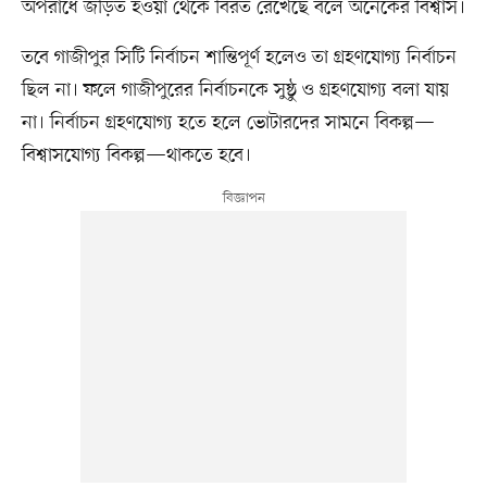
অপরাধে জড়িত হওয়া থেকে বিরত রেখেছে বলে অনেকের বিশ্বাস।
তবে গাজীপুর সিটি নির্বাচন শান্তিপূর্ণ হলেও তা গ্রহণযোগ্য নির্বাচন
ছিল না। ফলে গাজীপুরের নির্বাচনকে সুষ্ঠু ও গ্রহণযোগ্য বলা যায়
না। নির্বাচন গ্রহণযোগ্য হতে হলে ভোটারদের সামনে বিকল্প—
বিশ্বাসযোগ্য বিকল্প—থাকতে হবে।