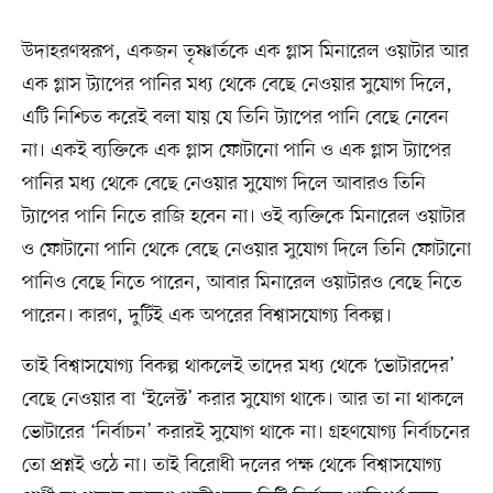
উদাহরণস্বরূপ, একজন তৃষ্ণার্তকে এক গ্লাস মিনারেল ওয়াটার আর
এক গ্লাস ট্যাপের পানির মধ্য থেকে বেছে নেওয়ার সুযোগ দিলে,
এটি নিশ্চিত করেই বলা যায় যে তিনি ট্যাপের পানি বেছে নেবেন
না। একই ব্যক্তিকে এক গ্লাস ফোটানো পানি ও এক গ্লাস ট্যাপের
পানির মধ্য থেকে বেছে নেওয়ার সুযোগ দিলে আবারও তিনি
ট্যাপের পানি নিতে রাজি হবেন না। ওই ব্যক্তিকে মিনারেল ওয়াটার
ও ফোটানো পানি থেকে বেছে নেওয়ার সুযোগ দিলে তিনি ফোটানো
পানিও বেছে নিতে পারেন, আবার মিনারেল ওয়াটারও বেছে নিতে
পারেন। কারণ, দুটিই এক অপরের বিশ্বাসযোগ্য বিকল্প।
তাই বিশ্বাসযোগ্য বিকল্প থাকলেই তাদের মধ্য থেকে ‘ভোটারদের’
বেছে নেওয়ার বা ‘ইলেক্ট’ করার সুযোগ থাকে। আর তা না থাকলে
ভোটারের ‘নির্বাচন’ করারই সুযোগ থাকে না। গ্রহণযোগ্য নির্বাচনের
তো প্রশ্নই ওঠে না। তাই বিরোধী দলের পক্ষ থেকে বিশ্বাসযোগ্য