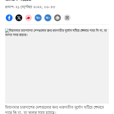
প্রকাশ: ২১ সেপ্টেম্বর ২০২২, ০৬: ৪৩
মিয়ানমার চারপাশের দেশগুলোর জন্য ধারণাতীত দুর্যোগ ঘটিয়ে ফেলতে
পারে কি না, তা ভাবার সময় হয়েছে।