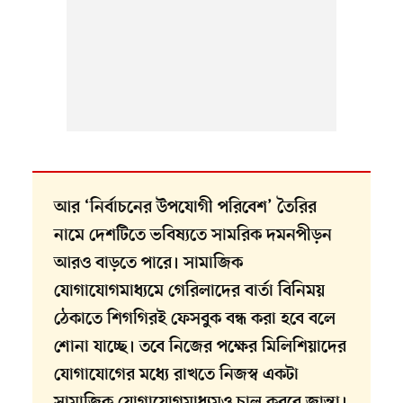
আর ‘নির্বাচনের উপযোগী পরিবেশ’ তৈরির
নামে দেশটিতে ভবিষ্যতে সামরিক দমনপীড়ন
আরও বাড়তে পারে। সামাজিক
যোগাযোগমাধ্যমে গেরিলাদের বার্তা বিনিময়
ঠেকাতে শিগগিরই ফেসবুক বন্ধ করা হবে বলে
শোনা যাচ্ছে। তবে নিজের পক্ষের মিলিশিয়াদের
যোগাযোগের মধ্যে রাখতে নিজস্ব একটা