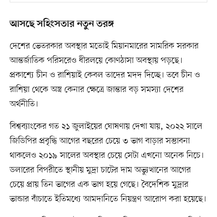
আসছে সহিংসতার নতুন তরঙ্গ
দেশের ভেতরকার অবস্থার মতোই মিয়ানমারের সামরিক সরকার
আন্তর্জাতিক পরিসরেও ধীরলয়ে কোণঠাসা অবস্থায় পড়ছে।
প্রকাশ্যে চীন ও রাশিয়াই কেবল তাদের মদদ দিচ্ছে। তবে চীন ও
রাশিয়া থেকে অস্ত্র কেনার ক্ষেত্রে জান্তার বড় সমস্যা দেশের
অর্থনীতি।
বিশ্বব্যাংকের গত ২১ জুলাইয়ের ঘোষণায় দেখা যায়, ২০২২ সালে
জিডিপির প্রবৃদ্ধি আগের বছরের চেয়ে ৩ ভাগ বাড়ার সম্ভাবনা
থাকলেও ২০১৯ সালের অবস্থার চেয়ে সেটা এখনো অনেক নিচে।
ডলারের বিপরীতে স্থানীয় মুদ্রা চাটের দাম অভ্যুত্থানের আগের
চেয়ে প্রায় তিন ভাগের এক ভাগ হয়ে গেছে। বৈদেশিক মুদ্রার
ভান্ডার বাঁচাতে ইতিমধ্যে আমদানিতে নিয়ন্ত্রণ আরোপ করা হয়েছে।