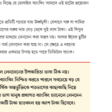
িচ্ছে যে মোবাইল ব্যাংকিং আসলে এই হাটের প্রয়োজন
িতে প্রতিটি পণ্যের দাম ঊর্ধ্বমুখী। সেখানে গরু বা খাসির
পের গরুর দাম দেড় থেকে দুই লাখ টাকা। এই বিপুল
বার মাধ্যমে লেনদেন করা সম্ভব নয়। আবার ঈদের ছুটির
অর্থ লেনদেন করা যায় না। সে ক্ষেত্রে এ ধরনের
রার একমাত্র উপায় হতে পারে ডিজিটাল ব্যাংক।
 লেনদেনের উপকারিতা ভাবা ঠিক নয়।
্যাংকিং নিশ্চিত করতে পারলে সবচেয়ে বড় যে
থিক অন্তর্ভুক্তিকে শতভাগের কাছাকাছি নিয়ে
াগ মানুষ প্রথাগত ব্যাংকিং চ্যানেলে লেনদেন
 কোটি টাকা হাতবদল হয় ক্যাশ টাকা হিসেবে।