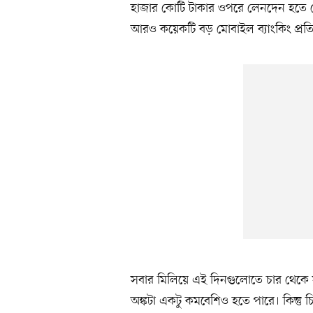
হাজার কোটি টাকার ওপরে লেনদেন হতে দ
আরও কয়েকটি বড় মোবাইল ব্যাংকিং প্রতি
সবার মিলিয়ে এই দিনগুলোতে চার থেকে 
অঙ্কটা একটু কমবেশিও হতে পারে। কিন্তু