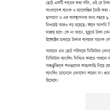
ছোট্ট একটি খাতের কথা বলি, এই যে টাকা
বাংলাদেশ ব্যাংক ও ম্যাকেঞ্জির তৈরি কর
ছাপানো ও এর ব্যবস্থাপনার জন্য বছরে ৯
নিশ্চয়ই আরও বড় হয়েছে। ফলে আপনি ডি
সাশ্রয় হবে। কে না জানে, মুহূর্তে টাকা লে
ইফেক্টের মাধ্যমে টাকার ব্যবহার অনেক 
আসলে এত ছোট পরিসরে ডিজিটাল লেনদে
ডিজিটাল ব্যাংকিং নিশ্চিত করতে পারলে 
অন্তর্ভুক্তিকে শতভাগের কাছাকাছি নিয়ে
ব্যাংকিং চ্যানেলে লেনদেন করেন না। প্র
হিসেবে।