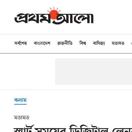
সর্বশেষ
বাংলাদেশ
রাজনীতি
বিশ্ব
বাণিজ্য
মতামত
কলাম
মতামত