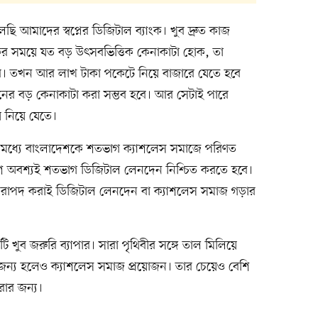
 আমাদের স্বপ্নের ডিজিটাল ব্যাংক। খুব দ্রুত কাজ
ংকের সময়ে যত বড় উৎসবভিত্তিক কেনাকাটা হোক, তা
বে। তখন আর লাখ টাকা পকেটে নিয়ে বাজারে যেতে হবে
নের বড় কেনাকাটা করা সম্ভব হবে। আর সেটাই পারে
 নিয়ে যেতে।
 মধ্যে বাংলাদেশকে শতভাগ ক্যাশলেস সমাজে পরিণত
দেশে অবশ্যই শতভাগ ডিজিটাল লেনদেন নিশ্চিত করতে হবে।
িরাপদ করাই ডিজিটাল লেনদেন বা ক্যাশলেস সমাজ গড়ার
ুব জরুরি ব্যাপার। সারা পৃথিবীর সঙ্গে তাল মিলিয়ে
ার জন্য হলেও ক্যাশলেস সমাজ প্রয়োজন। তার চেয়েও বেশি
রার জন্য।