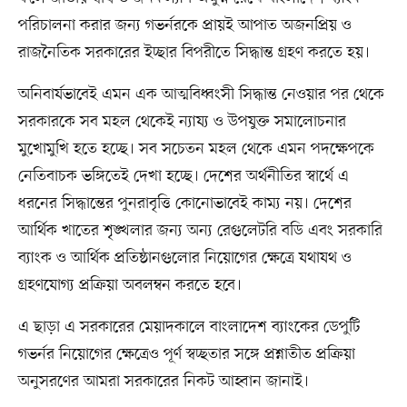
পরিচালনা করার জন্য গভর্নরকে প্রায়ই আপাত অজনপ্রিয় ও
রাজনৈতিক সরকারের ইচ্ছার বিপরীতে সিদ্ধান্ত গ্রহণ করতে হয়।
অনিবার্যভাবেই এমন এক আত্মবিধ্বংসী সিদ্ধান্ত নেওয়ার পর থেকে
সরকারকে সব মহল থেকেই ন্যায্য ও উপযুক্ত সমালোচনার
মুখোমুখি হতে হচ্ছে। সব সচেতন মহল থেকে এমন পদক্ষেপকে
নেতিবাচক ভঙ্গিতেই দেখা হচ্ছে। দেশের অর্থনীতির স্বার্থে এ
ধরনের সিদ্ধান্তের পুনরাবৃত্তি কোনোভাবেই কাম্য নয়। দেশের
আর্থিক খাতের শৃঙ্খলার জন্য অন্য রেগুলেটরি বডি এবং সরকারি
ব্যাংক ও আর্থিক প্রতিষ্ঠানগুলোর নিয়োগের ক্ষেত্রে যথাযথ ও
গ্রহণযোগ্য প্রক্রিয়া অবলম্বন করতে হবে।
এ ছাড়া এ সরকারের মেয়াদকালে বাংলাদেশ ব্যাংকের ডেপুটি
গভর্নর নিয়োগের ক্ষেত্রেও পূর্ণ স্বচ্ছতার সঙ্গে প্রশ্নাতীত প্রক্রিয়া
অনুসরণের আমরা সরকারের নিকট আহ্বান জানাই।