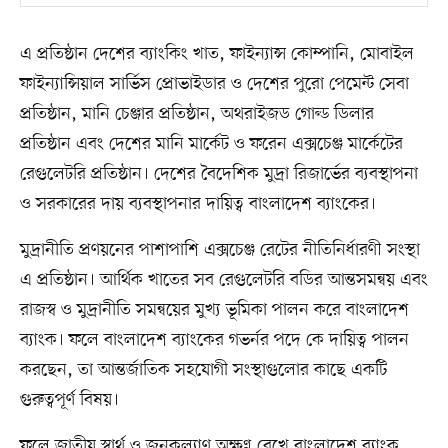
এ প্রতিষ্ঠান দেশের ব্যাংকিং খাত, ফাইন্যান্স কোম্পানি, মোবাইল
ফাইন্যান্সিয়াল সার্ভিস প্রোভাইডার ও দেশের পুরো পেমেন্ট সেবা
প্রতিষ্ঠান, মানি চেঞ্জার প্রতিষ্ঠান, অথরাইজড গোল্ড ডিলার
প্রতিষ্ঠান এবং দেশের মানি মার্কেট ও ফরেন এক্সচেঞ্জ মার্কেটের
রেগুলেটরি প্রতিষ্ঠান। দেশের বৈদেশিক মুদ্রা রিজার্ভের ব্যবস্থাপনা
ও সরকারের দায় ব্যবস্থাপনার দায়িত্ব বাংলাদেশ ব্যাংকের।
মুদ্রানীতি প্রণয়নের পাশাপাশি এক্সচেঞ্জ রেটের নীতিনির্ধারণী সংস্থা
এ প্রতিষ্ঠান। আর্থিক খাতের সব রেগুলেটরি বডির আন্তসমন্বয় এবং
রাজস্ব ও মুদ্রানীতি সমন্বয়ের মুখ্য ভূমিকা পালন করে বাংলাদেশ
ব্যাংক। ফলে বাংলাদেশ ব্যাংকের গভর্নর পদে কে দায়িত্ব পালন
করছেন, তা আন্তর্জাতিক সহযোগী সংস্থাগুলোর কাছে একটি
গুরুত্বপূর্ণ বিষয়।
ফলে জাতীয় স্বার্থ ও জনকল্যাণ অক্ষুণ্ন রেখে বাংলাদেশ ব্যাংক