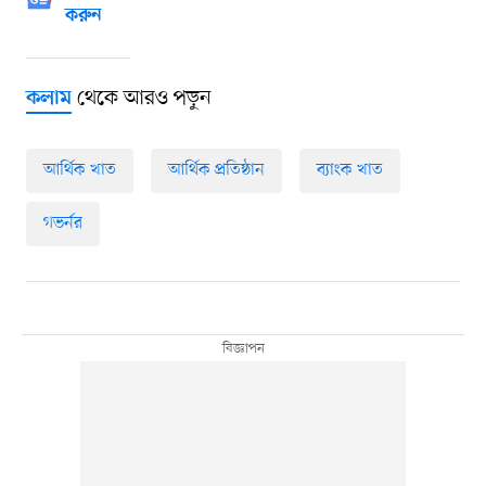
করুন
থেকে আরও পড়ুন
কলাম
আর্থিক খাত
আর্থিক প্রতিষ্ঠান
ব্যাংক খাত
গভর্নর