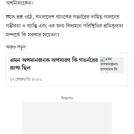
অশনিসংকেত।
ফলে প্রশ্ন ওঠে, বাংলাদেশ ব্যাংকের গভর্নরের দায়িত্ব পালনের
গভীরতা ও ব্যাপ্তি এবং এর জন্য বিদ্যমান পরিস্থিতির প্রতিকূলতা
সম্পর্কে কি সরকার সচেতন?
আরও পড়ুন
এমন অপমানজনক অপসারণ কি গভর্নরের
প্রাপ্য ছিল
২৭ ফেব্রুয়ারি ২০২৬