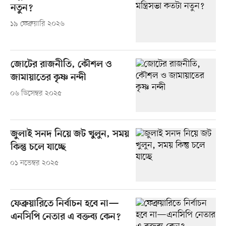
নতুন?
১৯ ফেব্রুয়ারি ২০২৬
জোটের রাজনীতি, কৌশল ও
জামায়াতের কৃষ্ণ নন্দী
০৬ ডিসেম্বর ২০২৫
জুলাই সনদ নিয়ে জট খুলুন, সময়
কিন্তু চলে যাচ্ছে
০১ নভেম্বর ২০২৫
ফেব্রুয়ারিতে নির্বাচন হবে না—
এনসিপি নেতার এ বক্তব্য কেন?