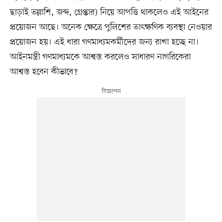
ছাড়াই তল্লাশি, জব্দ, গ্রেপ্তার) নিয়ে আপত্তি থাকলেও এই আইনের
প্রয়োজন আছে। অনেক ক্ষেত্রে পুলিশের তাৎক্ষণিক ব্যবস্থা নেওয়ার
প্রয়োজন হয়। এই ধারা গণমাধ্যমকর্মীদের জন্য রাখা হচ্ছে না।
আইনমন্ত্রী গণমাধ্যমকে আশ্বস্ত করলেও সাধারণ নাগরিকেরা
আশ্বস্ত হবেন কীভাবে?