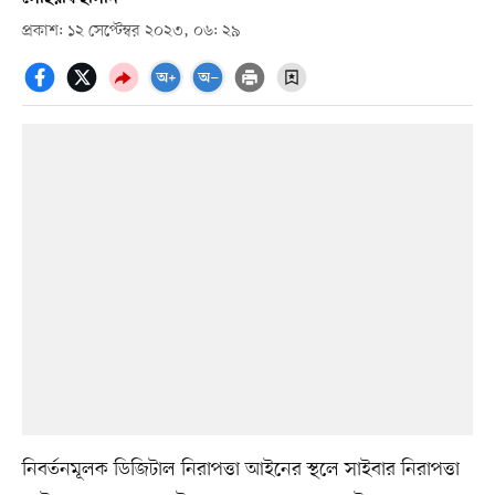
প্রকাশ: ১২ সেপ্টেম্বর ২০২৩, ০৬: ২৯
নিবর্তনমূলক ডিজিটাল নিরাপত্তা আইনের স্থলে সাইবার নিরাপত্তা