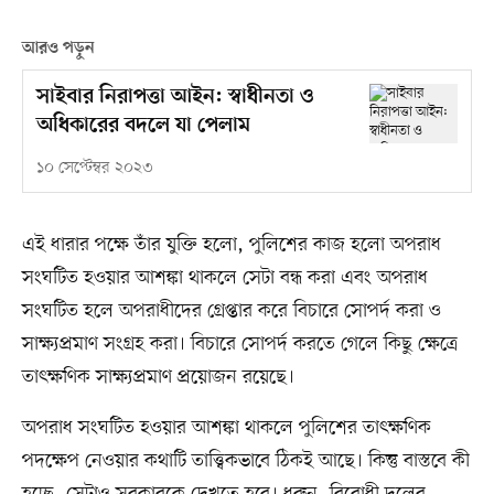
আরও পড়ুন
সাইবার নিরাপত্তা আইন: স্বাধীনতা ও
অধিকারের বদলে যা পেলাম
১০ সেপ্টেম্বর ২০২৩
এই ধারার পক্ষে তাঁর যুক্তি হলো, পুলিশের কাজ হলো অপরাধ
সংঘটিত হওয়ার আশঙ্কা থাকলে সেটা বন্ধ করা এবং অপরাধ
সংঘটিত হলে অপরাধীদের গ্রেপ্তার করে বিচারে সোপর্দ করা ও
সাক্ষ্যপ্রমাণ সংগ্রহ করা। বিচারে সোপর্দ করতে গেলে কিছু ক্ষেত্রে
তাৎক্ষণিক সাক্ষ্যপ্রমাণ প্রয়োজন রয়েছে।
অপরাধ সংঘটিত হওয়ার আশঙ্কা থাকলে পুলিশের তাৎক্ষণিক
পদক্ষেপ নেওয়ার কথাটি তাত্ত্বিকভাবে ঠিকই আছে। কিন্তু বাস্তবে কী