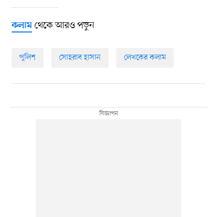
থেকে আরও পড়ুন
কলাম
পুলিশ
সোহরাব হাসান
লেখকের কলাম