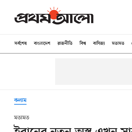
সর্বশেষ
বাংলাদেশ
রাজনীতি
বিশ্ব
বাণিজ্য
মতামত
কলাম
মতামত