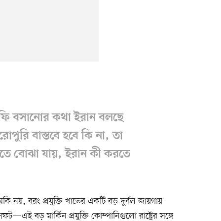
ে ফি বসানোর কথা ইরান বলছে
ুরোপুরি বাস্তবে হবে কি না, তা
এতে বোঝা যায়, ইরান কী করতে
ুমকি নয়, বরং প্রযুক্তি খাতের একটি বড় দুর্বল জায়গায়
—এই বড় মার্কিন প্রযুক্তি কোম্পানিগুলো রাষ্ট্রের সঙ্গে