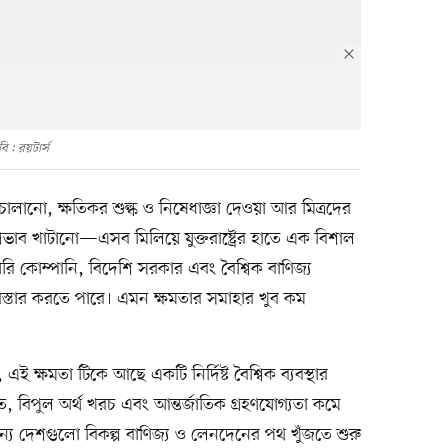
ি : রয়টার্স
লানো, ক্ষতিকর শুল্ক ও নিষেধাজ্ঞা দেওয়া আর মিত্রদের
 প্রভাব খাটানো—এসব মিলিয়ে যুক্তরাষ্ট্রের হাতে এক বিশাল
কারি কোম্পানি, বিদেশি সরকার এবং বৈশ্বিক বাণিজ্য
বিস্তার করতে পারে। এমন ক্ষমতার সমাহার খুব কম
এই ক্ষমতা টিকে আছে একটি নির্দিষ্ট বৈশ্বিক ব্যবস্থার
ত, বিপুল অর্থ খরচ এবং আন্তর্জাতিক গ্রহণযোগ্যতা কমে
অন্য দেশগুলো বিকল্প বাণিজ্য ও লেনদেনের পথ খুঁজতে শুরু