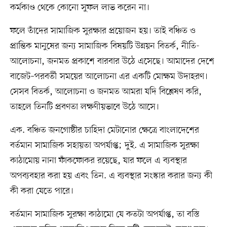
কর্মকাণ্ড থেকে কোনো সুফল লাভ করেন না।
ফলে তাঁদের সামাজিক সুরক্ষার প্রয়োজন হয়। তাই বঞ্চিত ও
প্রান্তিক মানুষের জন্য সামাজিক বিষয়টি উন্নয়ন বিতর্ক, নীতি-
আলোচনা, জনমত প্রকাশে বারবার উঠে এসেছে। আমাদের দেশে
বাজেট–পরবর্তী সময়ের আলোচনা এর একটি মোক্ষম উদাহরণ।
সেসব বিতর্ক, আলোচনা ও জনমত আমরা যদি বিশ্লেষণ করি,
তাহলে তিনটি প্রবণতা লক্ষণীয়ভাবে উঠে আসে।
এক. বঞ্চিত জনগোষ্ঠীর চাহিদা মেটানোর ক্ষেত্রে বাংলাদেশের
বর্তমান সামাজিক সহায়তা অপর্যাপ্ত; দুই. এ সামাজিক সুরক্ষা
কাঠামোয় নানা ফাঁকফোকর রয়েছে, যার ফলে এ ব্যবস্থার
অপব্যবহার করা হয় এবং তিন. এ ব্যবস্থার সংস্কার করার জন্য কী
কী করা যেতে পারে।
বর্তমান সামাজিক সুরক্ষা কাঠামো যে কতটা অপর্যাপ্ত, তা বস্তি