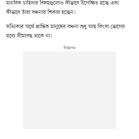
মানবিক চাহিদার বিষয়গুলোও কীভাবে উপেক্ষিত হচ্ছে এবং
কীভাবে তাঁরা বঞ্চনার শিকার হচ্ছেন।
সত্যিকার অর্থে প্রান্তিক মানুষের বঞ্চনা শুধু আয় কিংবা ভোগের
মধ্যে সীমাবদ্ধ থাকে না।