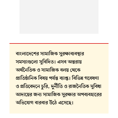
বাংলাদেশের সামাজিক সুরক্ষাব্যবস্থার
সমস্যাগুলো সুবিদিত। এসব অন্তরায়
অর্থনৈতিক ও সামাজিক বলয় থেকে
প্রাতিষ্ঠানিক বিষয় পর্যন্ত ব্যাপ্ত। বিভিন্ন গবেষণা
ও প্রতিবেদনে চুরি, দুর্নীতি ও রাজনৈতিক সুবিধা
আদায়ের জন্য সামাজিক সুরক্ষার অপব্যবহারের
অভিযোগ বারবার উঠে এসেছে।