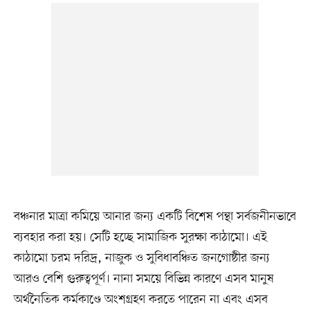
বঞ্চনার মাত্রা কমিয়ে আনার জন্য একটি বিশেষ পন্থা সর্বজনীনভাবে
ব্যবহার করা হয়। সেটি হচ্ছে সামাজিক সুরক্ষা কাঠামো। এই
কাঠামো চরম দরিদ্র, নাজুক ও সুবিধাবঞ্চিত জনগোষ্ঠীর জন্য
আরও বেশি গুরুত্বপূর্ণ। নানা সময়ে বিভিন্ন কারণে এসব মানুষ
অর্থনৈতিক কর্মকাণ্ডে অংশগ্রহণ করতে পারেন না এবং এসব