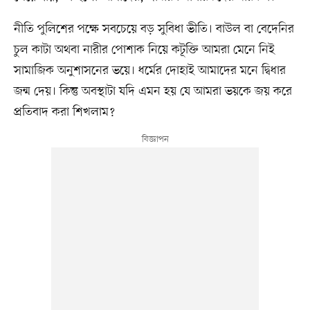
নীতি পুলিশের পক্ষে সবচেয়ে বড় সুবিধা ভীতি। বাউল বা বেদেনির
চুল কাটা অথবা নারীর পোশাক নিয়ে কটূক্তি আমরা মেনে নিই
সামাজিক অনুশাসনের ভয়ে। ধর্মের দোহাই আমাদের মনে দ্বিধার
জন্ম দেয়। কিন্তু অবস্থাটা যদি এমন হয় যে আমরা ভয়কে জয় করে
প্রতিবাদ করা শিখলাম?