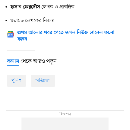
লেখক ও প্রাবন্ধিক
হাসান ফেরদৌস
মতামত লেখকের নিজস্ব
প্রথম আলোর খবর পেতে গুগল নিউজ চ্যানেল ফলো
করুন
থেকে আরও পড়ুন
কলাম
পুলিশ
অভিযোগ