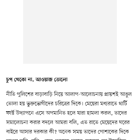
চুপ থেকো না, আওয়াজ তোলো
নীতি পুলিশের বাড়াবাড়ি নিয়ে আলাপ-আলোচনায় প্রায়শই আঙুল
তোলা হয় ভুক্তভোগীদের চরিত্রের দিকে। মেয়েরা মধ্যরাতে থার্টি
ফার্স্ট উদ্যাপনে এসে অপমানিত হলে যারা হামলা করল, তাদের
সমালোচনা করার বদলে আমরা বলি, এত রাতে মেয়েদের ঘরের
বাইরে আসার দরকার কী? অনেক সময় তাদের পোশাকের দিকে