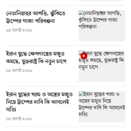
নেতানিয়াহুর আপত্তি, ঝুঁকিতে
ট্রাম্পের গাজা পরিকল্পনা
০৫ আগস্ট ২০২৬
ইরান যুদ্ধে ক্ষেপণাস্ত্রের মজুত
কমছে, যুক্তরাষ্ট্র কি নতুন চাপে
০৫ আগস্ট ২০২৬
ইরান যুদ্ধের খরচ ও অস্ত্রের মজুত
নিয়ে ট্রাম্পের দাবি কি আসলেই
সত্যি
০৪ আগস্ট ২০২৬