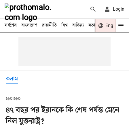
Login
সর্বশেষ
বাংলাদেশ
রাজনীতি
বিশ্ব
বাণিজ্য
মতামত
খেলা
Eng
বিনো
কলাম
মতামত
৪৭ বছর পর ইরানকে কি শেষ পর্যন্ত মেনে
নিল যুক্তরাষ্ট্র?