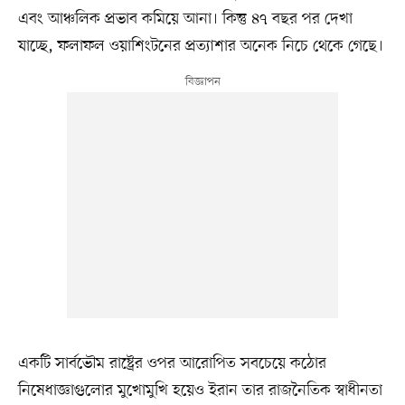
এবং আঞ্চলিক প্রভাব কমিয়ে আনা। কিন্তু ৪৭ বছর পর দেখা
যাচ্ছে, ফলাফল ওয়াশিংটনের প্রত্যাশার অনেক নিচে থেকে গেছে।
একটি সার্বভৌম রাষ্ট্রের ওপর আরোপিত সবচেয়ে কঠোর
নিষেধাজ্ঞাগুলোর মুখোমুখি হয়েও ইরান তার রাজনৈতিক স্বাধীনতা